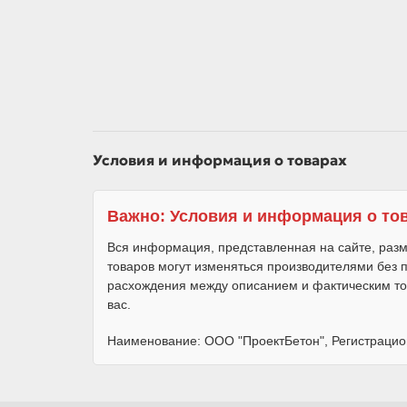
Условия и информация о товарах
Важно: Условия и информация о то
Вся информация, представленная на сайте, разм
товаров могут изменяться производителями без
расхождения между описанием и фактическим то
вас.
Наименование: ООО "ПроектБетон", Регистрацио