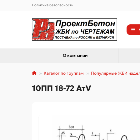
Политика безопасности
О компании
Каталог по группам
Популярные ЖБИ изде
10ПП 18-72 АтV