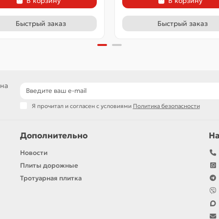
В корзину
В корзину
Быстрый заказ
Быстрый заказ
 на
Я прочитал и согласен с условиями
Политика безопасности
Дополнительно
Н
Новости
Плиты дорожные
Тротуарная плитка