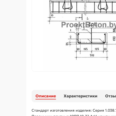
Описание
Характеристики
Отз
Стандарт изготовления изделия: Серия 1.038.1