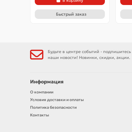
В корзину
Быстрый заказ
Будьте в центре событий - подпишитесь
наши новости! Новинки, скидки, акции.
Информация
О компании
Условия доставки и оплаты
Политика безопасности
Контакты