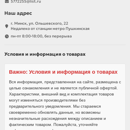
5772255@list.ru
Наш адрес
г. Минск, ул. Ольшевского, 22
Недалеко от станции метро Пушкинская
пн-пт 8:00-18:00, без перерыва
Условия и информация о товарах
Важно: Условия и информация о товарах
Вся информация, представленная на сайте, размещена с
целью ознакомления и не является публичной офертой.
Характеристики, внешний вид и комплектация товаров
могут изменяться производителями без
предварительного уведомления. Мы стараемся
своевременно обновлять данные, но возможны
незначительные расхождения между описанием и
фактическим товаром. Пожалуйста, уточняйте