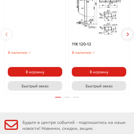
11К 120-12
В наличии ✓
В наличии ✓
В корзину
В корзину
Быстрый заказ
Быстрый заказ
Будьте в центре событий - подпишитесь на наши
новости! Новинки, скидки, акции.