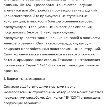
Колонны 11К 120-11 разработаны в качестве несущих
элементов для обустройства производственных зданий
каркасного типа. Это прямоугольные ступенчатые
конструкции, в плоскости большего сечения которых
предусмотрены специальные консоли для опирания
подкрановых блоков. В некоторых случаях
предусматривается также наличие консолей в плоскости
меньшего сечения. Они, в свою очередь, служат для
опирания железобетонных подстропильных конструкций.
Сами колонны также выполняются из высокопрочного
бетона, армированного сталью. Технология изготовления
прописана в Серии 1.424.1-5 – соответствующем типовом
проекте.
1. Варианты маркировки
Согласно с действующими нормами марка
железобетонных строительных материалов может писаться
несколькими способами. Для колон 11К 120-11 утверждены
следующие варианты: