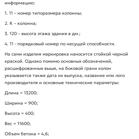
информацию:
1. 11 – номер типоразмера колонны;
2. К – колонна;
3. 120 – высота этажа здания в дм.;
4. 11 - порядковый номер по несущей способности.
На сами изделия маркировка наносится стойкой черной
краской. Однако помимо основных обозначений,
расшифрованных выше, на боковой грани колон
указывается также дата их выпуска, название или лого
производителя и основные технические параметры:
Длина = 13200;
Ширина = 900;
Высота = 400;
Вес = 11600;
Объем бетона = 4,6;