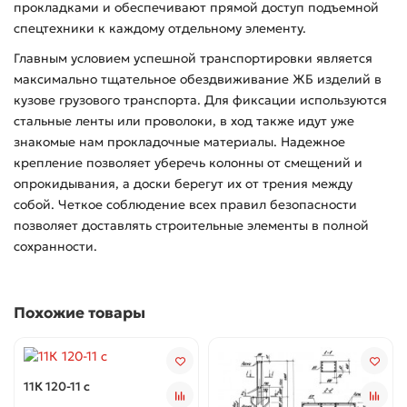
прокладками и обеспечивают прямой доступ подъемной
спецтехники к каждому отдельному элементу.
Главным условием успешной транспортировки является
максимально тщательное обездвиживание ЖБ изделий в
кузове грузового транспорта. Для фиксации используются
стальные ленты или проволоки, в ход также идут уже
знакомые нам прокладочные материалы. Надежное
крепление позволяет уберечь колонны от смещений и
опрокидывания, а доски берегут их от трения между
собой. Четкое соблюдение всех правил безопасности
позволяет доставлять строительные элементы в полной
сохранности.
Похожие товары
11К 120-11 с