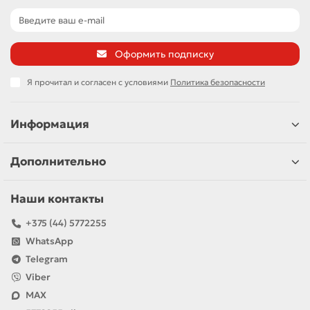
Оформить подписку
Я прочитал и согласен с условиями
Политика безопасности
Информация
Дополнительно
Наши контакты
+375 (44) 5772255
WhatsApp
Telegram
Viber
MAX