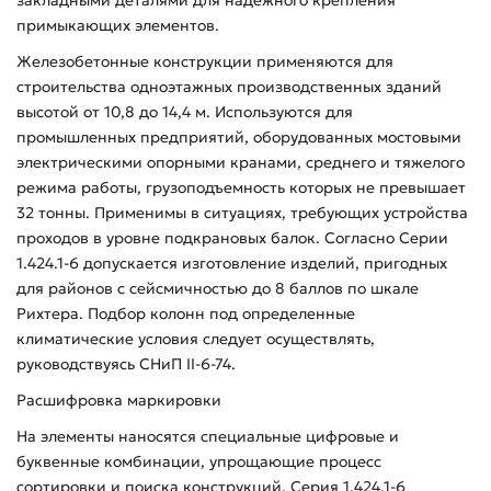
примыкающих элементов.
Железобетонные конструкции применяются для
строительства одноэтажных производственных зданий
высотой от 10,8 до 14,4 м. Используются для
промышленных предприятий, оборудованных мостовыми
электрическими опорными кранами, среднего и тяжелого
режима работы, грузоподъемность которых не превышает
32 тонны. Применимы в ситуациях, требующих устройства
проходов в уровне подкрановых балок. Согласно Серии
1.424.1-6 допускается изготовление изделий, пригодных
для районов с сейсмичностью до 8 баллов по шкале
Рихтера. Подбор колонн под определенные
климатические условия следует осуществлять,
руководствуясь СНиП II-6-74.
Расшифровка маркировки
На элементы наносятся специальные цифровые и
буквенные комбинации, упрощающие процесс
сортировки и поиска конструкций. Серия 1.424.1-6