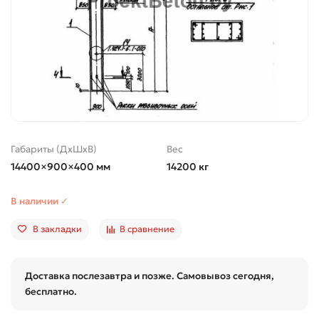
Габариты (ДхШхВ)
Вес
14400×900×400 мм
14200 кг
В наличии ✓
В закладки
В сравнение
Доставка послезавтра и позже. Самовывоз сегодня,
бесплатно.