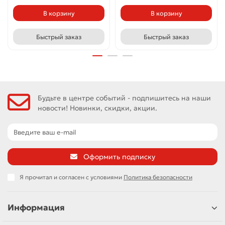
В корзину
В корзину
Быстрый заказ
Быстрый заказ
Будьте в центре событий - подпишитесь на наши
новости! Новинки, скидки, акции.
Оформить подписку
Я прочитал и согласен с условиями
Политика безопасности
Информация