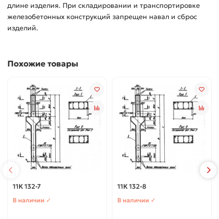
длине изделия. При складировании и транспортировке
железобетонных конструкций запрещен навал и сброс
изделий.
Похожие товары
11К 132-7
11К 132-8
В наличии ✓
В наличии ✓