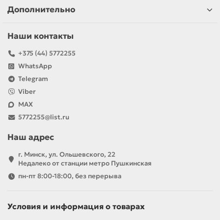
Дополнительно
Наши контакты
+375 (44) 5772255
WhatsApp
Telegram
Viber
MAX
5772255@list.ru
Наш адрес
г. Минск, ул. Ольшевского, 22
Недалеко от станции метро Пушкинская
пн-пт 8:00-18:00, без перерыва
Условия и информация о товарах