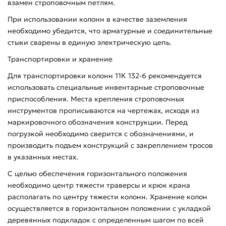
взамен строповочным петлям.
При использовании колонн в качестве заземления
необходимо убедится, что арматурные и соединительные
стыки сварены в единую электрическую цепь.
Транспортировки и хранение
Для транспортировки колонн 11К 132-6 рекомендуется
использовать специальные инвентарные строповочные
приспособления. Места крепления строповочных
инструментов прописываются на чертежах, исходя из
маркировочного обозначения конструкции. Перед
погрузкой необходимо сверится с обозначениями, и
производить подъем конструкций с закреплением тросов
в указанных местах.
С целью обеспечения горизонтального положения
необходимо центр тяжести траверсы и крюк крана
располагать по центру тяжести колонн. Хранение колон
осуществляется в горизонтальном положении с укладкой
деревянных подкладок с определенным шагом по всей