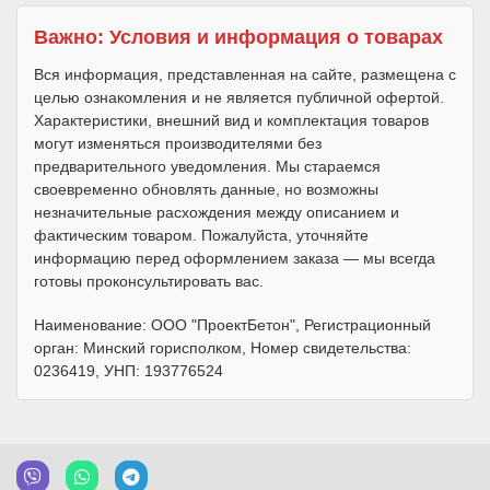
Важно: Условия и информация о товарах
Вся информация, представленная на сайте, размещена с
целью ознакомления и не является публичной офертой.
Характеристики, внешний вид и комплектация товаров
могут изменяться производителями без
предварительного уведомления. Мы стараемся
своевременно обновлять данные, но возможны
незначительные расхождения между описанием и
фактическим товаром. Пожалуйста, уточняйте
информацию перед оформлением заказа — мы всегда
готовы проконсультировать вас.
Наименование: ООО "ПроектБетон", Регистрационный
орган: Минский горисполком, Номер свидетельства:
0236419, УНП: 193776524