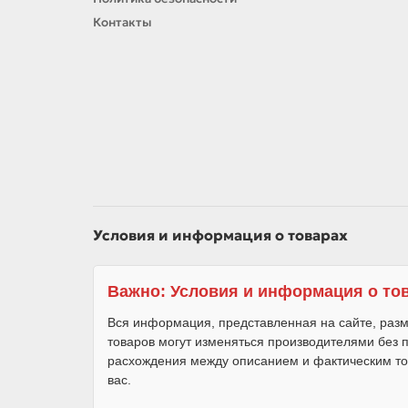
Контакты
Условия и информация о товарах
Важно: Условия и информация о то
Вся информация, представленная на сайте, разм
товаров могут изменяться производителями без
расхождения между описанием и фактическим то
вас.