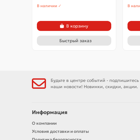
В наличии ✓
В нал
В корзину
Быстрый заказ
Будьте в центре событий - подпишитесь
наши новости! Новинки, скидки, акции.
Информация
О компании
Условия доставки и оплаты
Политика безопасности