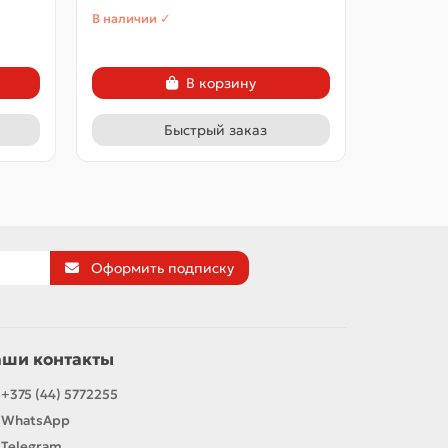
В наличии ✓
В наличии
В корзину
Быстрый заказ
Оформить подписку
аши контакты
+375 (44) 5772255
WhatsApp
Telegram