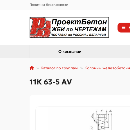
Политика безопасности
О компании
Каталог по группам
Колонны железобетон
11К 63-5 АV