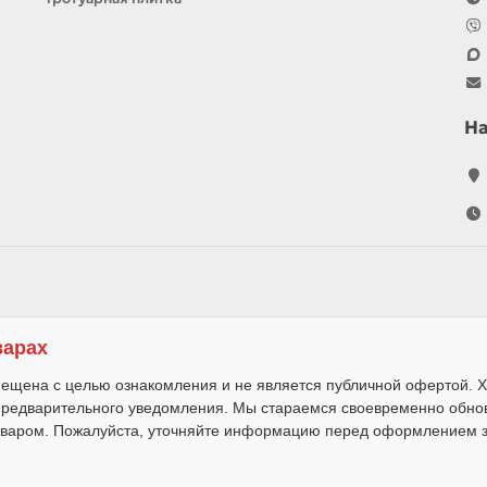
Н
варах
ещена с целью ознакомления и не является публичной офертой. Х
 предварительного уведомления. Мы стараемся своевременно обно
варом. Пожалуйста, уточняйте информацию перед оформлением за