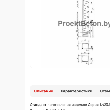
Описание
Характеристики
Отз
Стандарт изготовления изделия: Серия 1.423.1