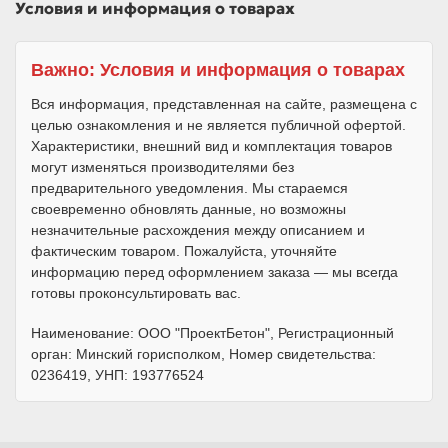
Условия и информация о товарах
Важно: Условия и информация о товарах
Вся информация, представленная на сайте, размещена с
целью ознакомления и не является публичной офертой.
Характеристики, внешний вид и комплектация товаров
могут изменяться производителями без
предварительного уведомления. Мы стараемся
своевременно обновлять данные, но возможны
незначительные расхождения между описанием и
фактическим товаром. Пожалуйста, уточняйте
информацию перед оформлением заказа — мы всегда
готовы проконсультировать вас.
Наименование: ООО "ПроектБетон", Регистрационный
орган: Минский горисполком, Номер свидетельства:
0236419, УНП: 193776524