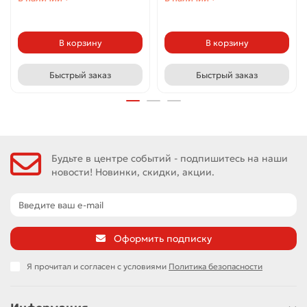
В корзину
В корзину
Быстрый заказ
Быстрый заказ
Будьте в центре событий - подпишитесь на наши
новости! Новинки, скидки, акции.
Оформить подписку
Я прочитал и согласен с условиями
Политика безопасности