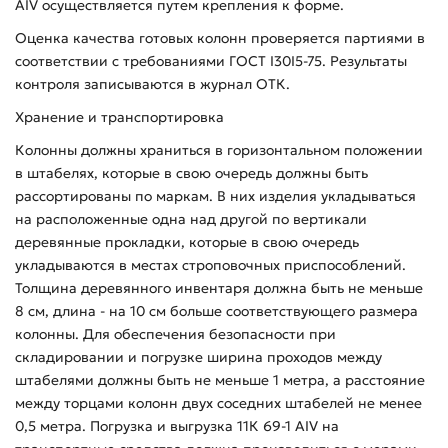
АIV осуществляется путем крепления к форме.
Оценка качества готовых колонн проверяется партиями в
соответствии с требованиями ГОСТ I30I5-75. Результаты
контроля записываются в журнал ОТК.
Хранение и транспортировка
Колонны должны храниться в горизонтальном положении
в штабелях, которые в свою очередь должны быть
рассортированы по маркам. В них изделия укладываться
на расположенные одна над другой по вертикали
деревянные прокладки, которые в свою очередь
укладываются в местах строповочных приспособлений.
Толщина деревянного инвентаря должна быть не меньше
8 см, длина - на 10 см больше соответствующего размера
колонны. Для обеспечения безопасности при
складировании и погрузке ширина проходов между
штабелями должны быть не меньше 1 метра, а расстояние
между торцами колонн двух соседних штабелей не менее
0,5 метра. Погрузка и выгрузка 11К 69-1 АIV на