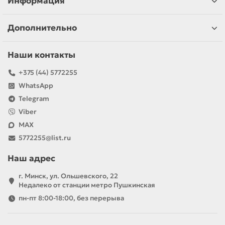
Информация
Дополнительно
Наши контакты
+375 (44) 5772255
WhatsApp
Telegram
Viber
MAX
5772255@list.ru
Наш адрес
г. Минск, ул. Ольшевского, 22
Недалеко от станции метро Пушкинская
пн-пт 8:00-18:00, без перерыва