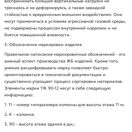
воспринимать большие вертикальные нагрузки не
трескаясь и не деформируясь, а также завидной
стойкостью к вредоносным внешним воздействиям. Они
могут применяться в условиях агрессивной газовой среды,
не подвержены процессам внутренней коррозии и не
боятся повышенной влажности.
3. Обозначения маркировки изделия
Правильное написание маркировочных обозначений - это
важный аспект производства ЖБ-изделий. Кроме того,
умение расшифровывать марку позволяет быстро
ориентироваться в технической документации и
существенно упрощает процесс сортировки материалов.
Элементы марки 11К 90-12 несут в себе следующую
информацию:
1. 11 – номер типоразмера колонны для высоты этажа 11 м;
2. К – колонна;
3. 90 – высота этажа здания в дм.;