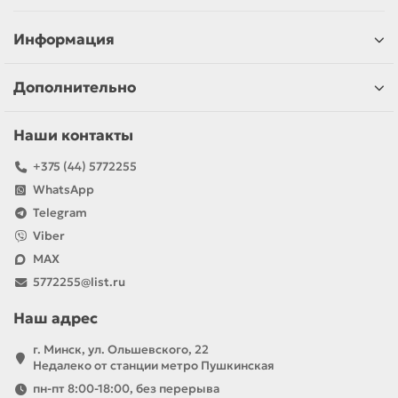
Информация
Дополнительно
Наши контакты
+375 (44) 5772255
WhatsApp
Telegram
Viber
MAX
5772255@list.ru
Наш адрес
г. Минск, ул. Ольшевского, 22
Недалеко от станции метро Пушкинская
пн-пт 8:00-18:00, без перерыва