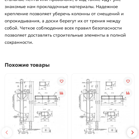
знакомые нам прокладочные материалы. Надежное
крепление позволяет уберечь колонны от смещений и
опрокидывания, а доски берегут их от трения между
собой. Четкое соблюдение всех правил безопасности
позволяет доставлять строительные элементы в полной
сохранности.
Похожие товары