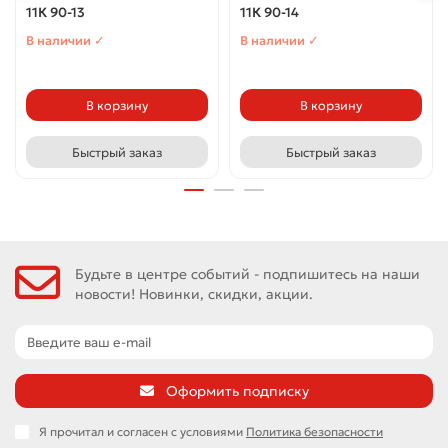
11К 90-13
11К 90-14
В наличии ✓
В наличии ✓
В корзину
В корзину
Быстрый заказ
Быстрый заказ
Будьте в центре событий - подпишитесь на наши
новости! Новинки, скидки, акции.
Оформить подписку
Я прочитал и согласен с условиями
Политика безопасности