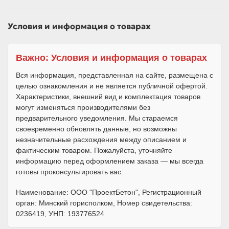
Условия и информация о товарах
Важно: Условия и информация о товарах
Вся информация, представленная на сайте, размещена с
целью ознакомления и не является публичной офертой.
Характеристики, внешний вид и комплектация товаров
могут изменяться производителями без
предварительного уведомления. Мы стараемся
своевременно обновлять данные, но возможны
незначительные расхождения между описанием и
фактическим товаром. Пожалуйста, уточняйте
информацию перед оформлением заказа — мы всегда
готовы проконсультировать вас.
Наименование: ООО "ПроектБетон", Регистрационный
орган: Минский горисполком, Номер свидетельства:
0236419, УНП: 193776524