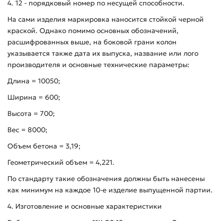
4. 12 - порядковый номер по несущей способности.
На сами изделия маркировка наносится стойкой черной
краской. Однако помимо основных обозначений,
расшифрованных выше, на боковой грани колон
указывается также дата их выпуска, название или лого
производителя и основные технические параметры:
Длина = 10050;
Ширина = 600;
Высота = 700;
Вес = 8000;
Объем бетона = 3,19;
Геометрический объем = 4,221.
По стандарту такие обозначения должны быть нанесены
как минимум на каждое 10-е изделие выпущенной партии.
4. Изготовление и основные характеристики