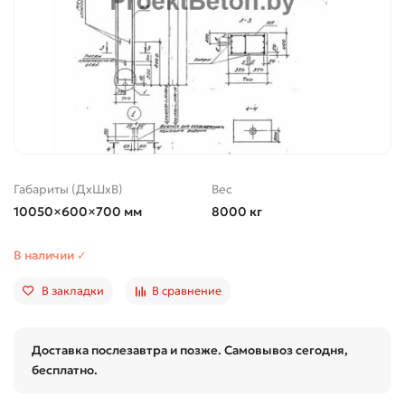
Габариты (ДхШхВ)
Вес
10050×600×700 мм
8000 кг
В наличии ✓
В закладки
В сравнение
Доставка послезавтра и позже. Самовывоз сегодня,
бесплатно.