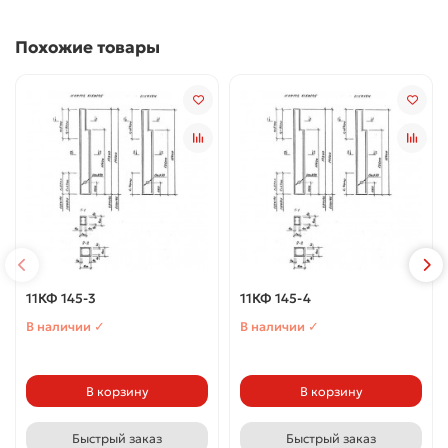
Похожие товары
11КФ 145-3
11КФ 145-4
В наличии ✓
В наличии ✓
В корзину
В корзину
Быстрый заказ
Быстрый заказ