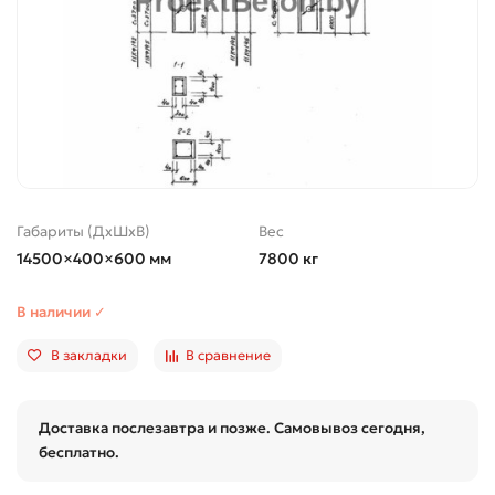
Габариты (ДхШхВ)
Вес
14500×400×600 мм
7800 кг
В наличии ✓
В закладки
В сравнение
Доставка послезавтра и позже. Самовывоз сегодня,
бесплатно.