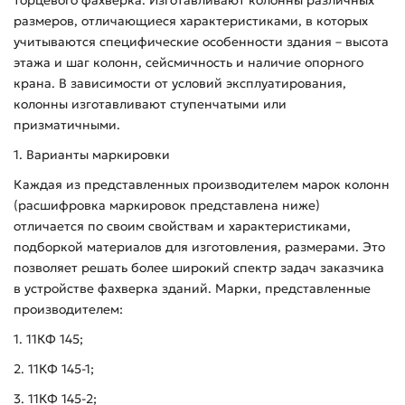
размеров, отличающиеся характеристиками, в которых
учитываются специфические особенности здания – высота
этажа и шаг колонн, сейсмичность и наличие опорного
крана. В зависимости от условий эксплуатирования,
колонны изготавливают ступенчатыми или
призматичными.
1. Варианты маркировки
Каждая из представленных производителем марок колонн
(расшифровка маркировок представлена ниже)
отличается по своим свойствам и характеристиками,
подборкой материалов для изготовления, размерами. Это
позволяет решать более широкий спектр задач заказчика
в устройстве фахверка зданий. Марки, представленные
производителем:
1. 11КФ 145;
2. 11КФ 145-1;
3. 11КФ 145-2;