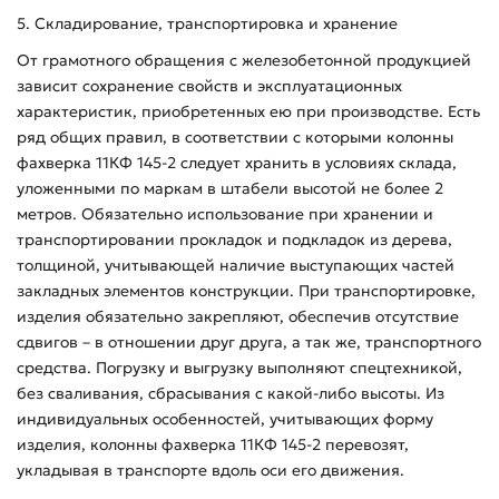
5. Складирование, транспортировка и хранение
От грамотного обращения с железобетонной продукцией
зависит сохранение свойств и эксплуатационных
характеристик, приобретенных ею при производстве. Есть
ряд общих правил, в соответствии с которыми колонны
фахверка 11КФ 145-2 следует хранить в условиях склада,
уложенными по маркам в штабели высотой не более 2
метров. Обязательно использование при хранении и
транспортировании прокладок и подкладок из дерева,
толщиной, учитывающей наличие выступающих частей
закладных элементов конструкции. При транспортировке,
изделия обязательно закрепляют, обеспечив отсутствие
сдвигов – в отношении друг друга, а так же, транспортного
средства. Погрузку и выгрузку выполняют спецтехникой,
без сваливания, сбрасывания с какой-либо высоты. Из
индивидуальных особенностей, учитывающих форму
изделия, колонны фахверка 11КФ 145-2 перевозят,
укладывая в транспорте вдоль оси его движения.