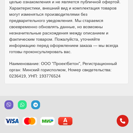
целью ознакомления и не является публичной офертой.
Характеристики, внешний вид и комплектация товаров
могут изменяться производителями без
предварительного уведомления. Мы стараемся
своевременно обновлять данные, но возможны
незначительные расхождения между описанием и
фактическим товаром. Пожалуйста, уточняйте
информацию перед оформлением заказа — мы всегда
готовы проконсультировать вас.
Наименование: ООО "ПроектБетон", Регистрационный
орган: Минский горисполком, Номер свидетельства:
0236419, УНП: 193776524