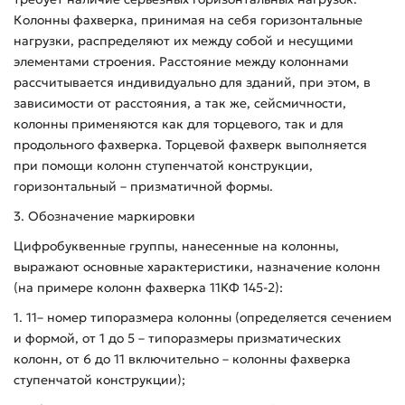
Колонны фахверка, принимая на себя горизонтальные
нагрузки, распределяют их между собой и несущими
элементами строения. Расстояние между колоннами
рассчитывается индивидуально для зданий, при этом, в
зависимости от расстояния, а так же, сейсмичности,
колонны применяются как для торцевого, так и для
продольного фахверка. Торцевой фахверк выполняется
при помощи колонн ступенчатой конструкции,
горизонтальный – призматичной формы.
3. Обозначение маркировки
Цифробуквенные группы, нанесенные на колонны,
выражают основные характеристики, назначение колонн
(на примере колонн фахверка 11КФ 145-2):
1. 11– номер типоразмера колонны (определяется сечением
и формой, от 1 до 5 – типоразмеры призматических
колонн, от 6 до 11 включительно – колонны фахверка
ступенчатой конструкции);