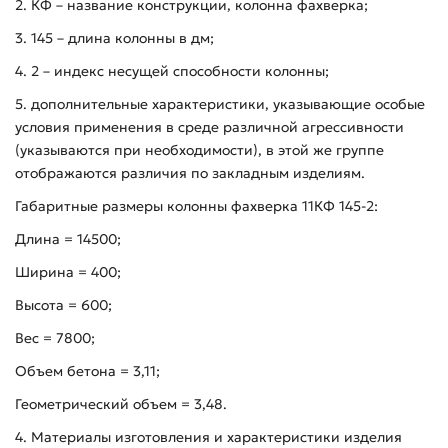
2. КФ – название конструкции, колонна фахверка;
3. 145 – длина колонны в дм;
4. 2 – индекс несущей способности колонны;
5. дополнительные характеристики, указывающие особые
условия применения в среде различной агрессивности
(указываются при необходимости), в этой же группе
отображаются различия по закладным изделиям.
Габаритные размеры колонны фахверка 11КФ 145-2:
Длина = 14500;
Ширина = 400;
Высота = 600;
Вес = 7800;
Объем бетона = 3,11;
Геометрический объем = 3,48.
4. Материалы изготовления и характеристики изделия