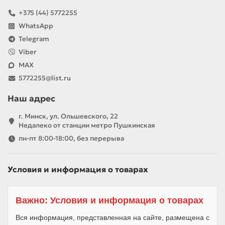
+375 (44) 5772255
WhatsApp
Telegram
Viber
MAX
5772255@list.ru
Наш адрес
г. Минск, ул. Ольшевского, 22
Недалеко от станции метро Пушкинская
пн-пт 8:00-18:00, без перерыва
Условия и информация о товарах
Важно: Условия и информация о товарах
Вся информация, представленная на сайте, размещена с