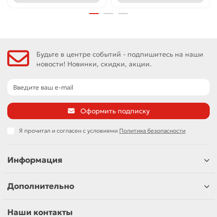
Будьте в центре событий - подпишитесь на наши
новости! Новинки, скидки, акции.
Оформить подписку
Я прочитал и согласен с условиями
Политика безопасности
Информация
Дополнительно
Наши контакты