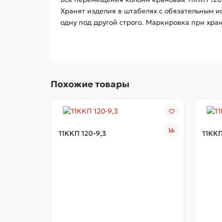
Хранят изделия в штабелях с обязательным 
одну под другой строго. Маркировка при хра
Похожие товары
11ККП 120-9,3
11ККП