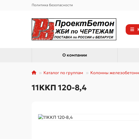
Политика безопасности
О компании
Каталог по группам
Колонны железобетон
11ККП 120-8,4