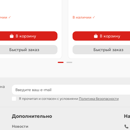
ичии ✓
В наличии ✓
В корзину
В корзину
Быстрый заказ
Быстрый заказ
 на
Я прочитал и согласен с условиями
Политика безопасности
Дополнительно
Н
Новости