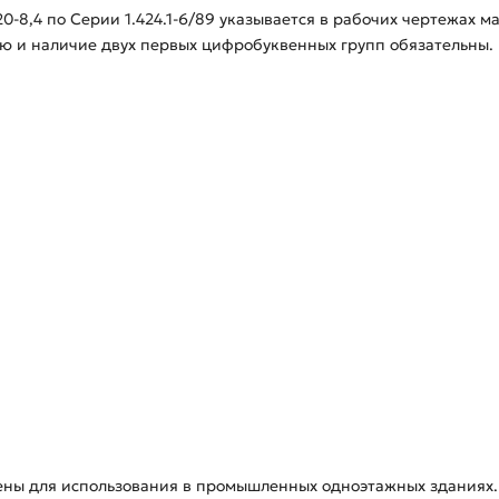
0-8,4 по Серии 1.424.1-6/89 указывается в рабочих чертежах
 и наличие двух первых цифробуквенных групп обязательны.
ены для использования в промышленных одноэтажных зданиях.