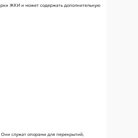
 марки ЖКИ и может содержать дополнительную
 Они служат опорами для перекрытий,