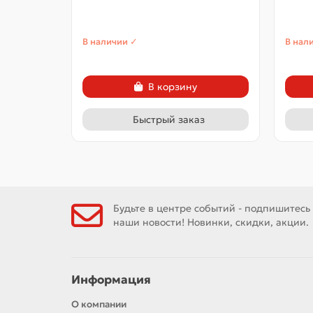
В наличии ✓
В нал
В корзину
Быстрый заказ
Будьте в центре событий - подпишитесь
наши новости! Новинки, скидки, акции.
Информация
О компании