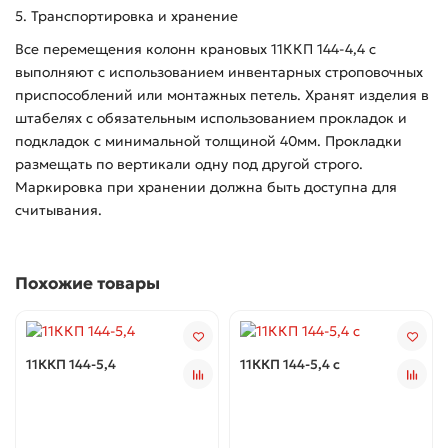
5. Транспортировка и хранение
Все перемещения колонн крановых 11ККП 144-4,4 с
выполняют с использованием инвентарных строповочных
приспособлений или монтажных петель. Хранят изделия в
штабелях с обязательным использованием прокладок и
подкладок с минимальной толщиной 40мм. Прокладки
размещать по вертикали одну под другой строго.
Маркировка при хранении должна быть доступна для
считывания.
Похожие товары
11ККП 144-5,4
11ККП 144-5,4 с