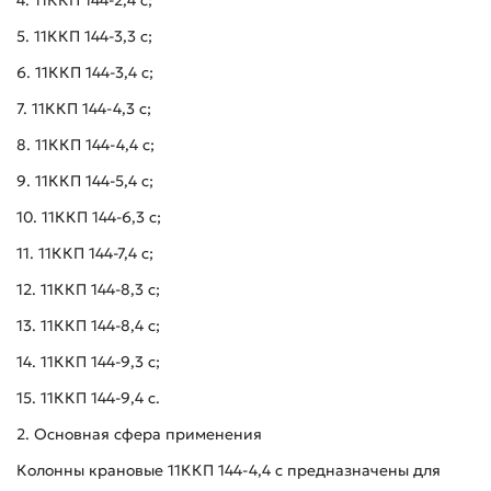
4. 11ККП 144-2,4 с;
5. 11ККП 144-3,3 с;
6. 11ККП 144-3,4 с;
7. 11ККП 144-4,3 с;
8. 11ККП 144-4,4 с;
9. 11ККП 144-5,4 с;
10. 11ККП 144-6,3 с;
11. 11ККП 144-7,4 с;
12. 11ККП 144-8,3 с;
13. 11ККП 144-8,4 с;
14. 11ККП 144-9,3 с;
15. 11ККП 144-9,4 с.
2. Основная сфера применения
Колонны крановые 11ККП 144-4,4 с предназначены для