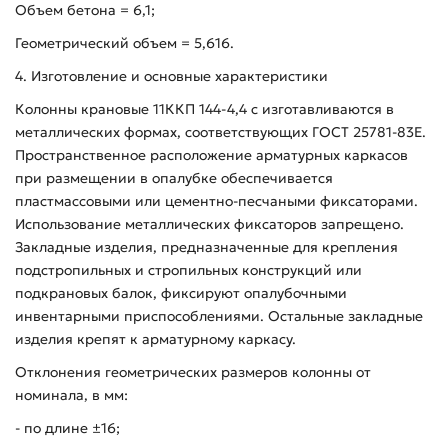
Объем бетона = 6,1;
Геометрический объем = 5,616.
4. Изготовление и основные характеристики
Колонны крановые 11ККП 144-4,4 с изготавливаются в
металлических формах, соответствующих ГОСТ 25781-83Е.
Пространственное расположение арматурных каркасов
при размещении в опалубке обеспечивается
пластмассовыми или цементно-песчаными фиксаторами.
Использование металлических фиксаторов запрещено.
Закладные изделия, предназначенные для крепления
подстропильных и стропильных конструкций или
подкрановых балок, фиксируют опалубочными
инвентарными приспособлениями. Остальные закладные
изделия крепят к арматурному каркасу.
Отклонения геометрических размеров колонны от
номинала, в мм:
- по длине ±16;