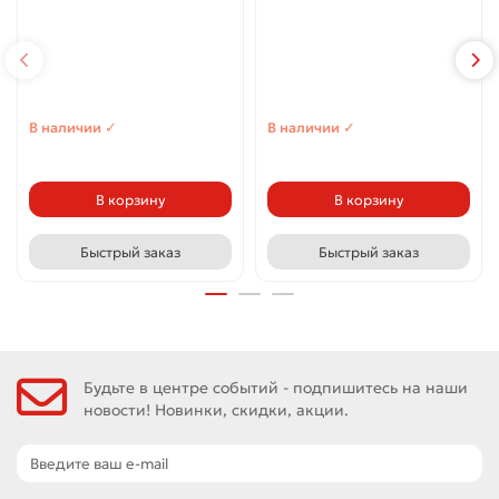
В наличии ✓
В наличии ✓
В корзину
В корзину
Быстрый заказ
Быстрый заказ
Будьте в центре событий - подпишитесь на наши
новости! Новинки, скидки, акции.