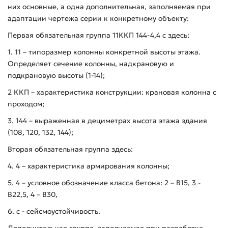
них основные, а одна дополнительная, заполняемая при
адаптации чертежа серии к конкретному объекту:
Первая обязательная группа 11ККП 144-4,4 с здесь:
1. 11 – типоразмер колонны конкретной высоты этажа.
Определяет сечение колонны, надкрановую и
подкрановую высоты (1-14);
2 ККП – характеристика конструкции: крановая колонна с
проходом;
3. 144 – выраженная в дециметрах высота этажа здания
(108, 120, 132, 144);
Вторая обязательная группа здесь:
4. 4 – характеристика армирования колонны;
5. 4 – условное обозначение класса бетона: 2 – В15, 3 -
В22,5, 4 – В30,
6. с - сейсмоустойчивость.