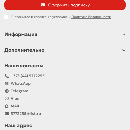
Оформить подписку
Я прочитал и согласен с условиями
Политика безопасности
Информация
Дополнительно
Наши контакты
+375 (44) 5772255
WhatsApp
Telegram
Viber
MAX
5772255@list.ru
Наш адрес