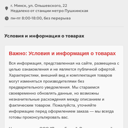
г. Минск, ул. Ольшевского, 22
Недалеко от станции метро Пушкинская
пн-пт 8:00-18:00, без перерыва
Условия и информация о товарах
Важно: Условия и информация о товарах
Вся информация, представленная на сайте, размещена с
целью ознакомления и не является публичной офертой.
Характеристики, внешний вид и комплектация товаров
могут изменяться производителями без
предварительного уведомления. Мы стараемся
своевременно обновлять данные, но возможны
незначительные расхождения между описанием и
фактическим товаром. Пожалуйста, уточняйте
информацию перед оформлением заказа — мы всегда
готовы проконсультировать вас.