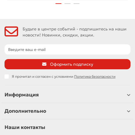
Будьте в центре событий - подпишитесь на наши
новости! Новинки, скидки, акции.
Оформить подписку
Я прочитал и согласен с условиями
Политика безопасности
Информация
Дополнительно
Наши контакты