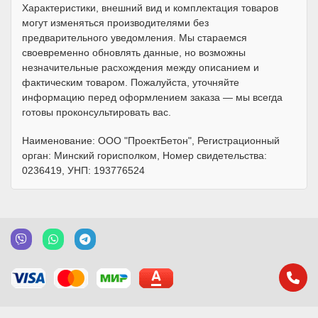
Характеристики, внешний вид и комплектация товаров
могут изменяться производителями без
предварительного уведомления. Мы стараемся
своевременно обновлять данные, но возможны
незначительные расхождения между описанием и
фактическим товаром. Пожалуйста, уточняйте
информацию перед оформлением заказа — мы всегда
готовы проконсультировать вас.
Наименование: ООО "ПроектБетон", Регистрационный
орган: Минский горисполком, Номер свидетельства:
0236419, УНП: 193776524