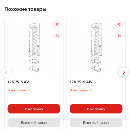
Похожие товары
12К 75-5 АV
12К 75-6 АIV
В наличии ✓
В наличии ✓
В корзину
В корзину
Быстрый заказ
Быстрый заказ