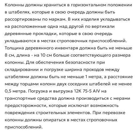
Колонны должны храниться в горизонтальном положении
в штабелях, которые в свою очередь должны быть
рассортированы по маркам. В них изделия укладываться
на расположенные одна над другой по вертикали
деревянные прокладки, которые в свою очередь
укладываются в местах строповочных приспособлений.
Толщина деревянного инвентаря должна быть не меньше
8 см, длина - на 10 см больше соответствующего размера
колонны. Для обеспечения безопасности при
складировании и погрузке ширина проходов между
штабелями должны быть не меньше 1 метра, а расстояние
между торцами колонн двух соседних штабелей не менее
0,5 метра. Погрузка и выгрузка 12К 75-5 АIV на
транспортные средства должна производиться с мерами
предосторожности, которые исключат возможность
повреждения строительных элементов. При перевозке
колонны должны опираться в местах строповочных
приспособлений.