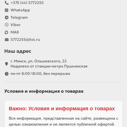
+375 (44) 5772255
WhatsApp
Telegram
Viber
MAX
5772255@list.ru
Наш адрес
г. Минск, ул. Ольшевского, 22
Недалеко от станции метро Пушкинская
пн-пт 8:00-18:00, без перерыва
Условия и информация о товарах
Важно: Условия и информация о товарах
Вся информация, представленная на сайте, размещена с
целью ознакомления и не является публичной офертой.