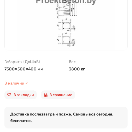
Габариты (ДхШхВ)
Вес
7500×500×400 мм
3800 кг
В наличии ✓
В закладки
В сравнение
Доставка послезавтра и позже. Самовывоз сегодня,
бесплатно.