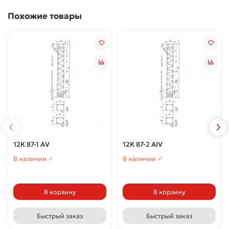
Похожие товары
12К 87-1 АV
12К 87-2 АIV
В наличии ✓
В наличии ✓
В корзину
В корзину
Быстрый заказ
Быстрый заказ