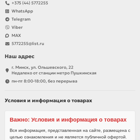
+375 (44) 5772255
WhatsApp
Telegram
Viber
MAX
5772255@list.ru
Наш адрес
г. Минск, ул. Ольшевского, 22
Недалеко от станции метро Пушкинская
пн-пт 8:00-18:00, без перерыва
Условия и информация о товарах
Важно: Условия и информация о товарах
Вся информация, представленная на сайте, размещена с
целью ознакомления и не является публичной офертой.