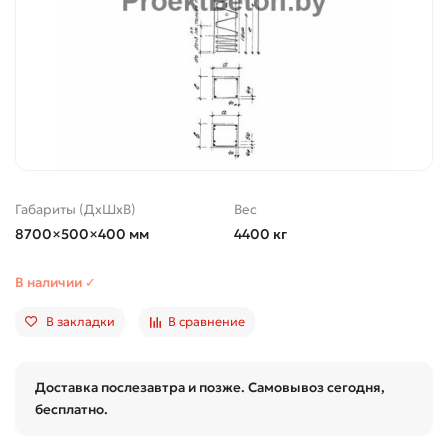
Габариты (ДхШхВ)
Вес
8700×500×400 мм
4400 кг
В наличии ✓
В закладки
В сравнение
Доставка послезавтра и позже. Самовывоз сегодня,
бесплатно.