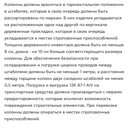
Колонны должны храниться в горизонтальном положении
в штабелях, которые в свою очередь должны быть
рассортированы по маркам. В них изделия укладываться
на расположенные одна над другой по вертикали
деревянные прокладки, которые в свою очередь
укладываются в местах строповочных приспособлений.
Толщина деревянного инвентаря должна быть не меньше
8 см, длина - на 10 см больше соответствующего размера
колонны. Для обеспечения безопасности при
складировании и погрузке ширина проходов между
штабелями должны быть не меньше 1 метра, а расстояние
между торцами колонн двух соседних штабелей не менее
0,5 метра. Погрузка и выгрузка 12К 87-1 АIV на
транспортные средства должна производиться с мерами
предосторожности, которые исключат возможность
повреждения строительных элементов. При перевозке
колонны должны опираться в местах строповочных
приспособлений.