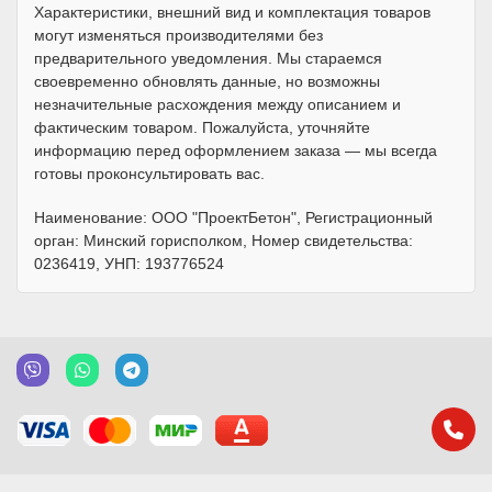
Характеристики, внешний вид и комплектация товаров
могут изменяться производителями без
предварительного уведомления. Мы стараемся
своевременно обновлять данные, но возможны
незначительные расхождения между описанием и
фактическим товаром. Пожалуйста, уточняйте
информацию перед оформлением заказа — мы всегда
готовы проконсультировать вас.
Наименование: ООО "ПроектБетон", Регистрационный
орган: Минский горисполком, Номер свидетельства:
0236419, УНП: 193776524