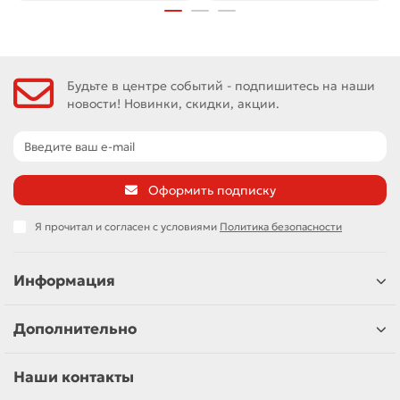
Будьте в центре событий - подпишитесь на наши
новости! Новинки, скидки, акции.
Оформить подписку
Я прочитал и согласен с условиями
Политика безопасности
Информация
Дополнительно
Наши контакты