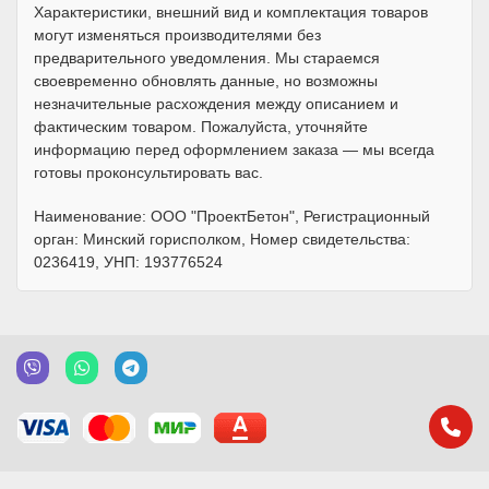
Характеристики, внешний вид и комплектация товаров
могут изменяться производителями без
предварительного уведомления. Мы стараемся
своевременно обновлять данные, но возможны
незначительные расхождения между описанием и
фактическим товаром. Пожалуйста, уточняйте
информацию перед оформлением заказа — мы всегда
готовы проконсультировать вас.
Наименование: ООО "ПроектБетон", Регистрационный
орган: Минский горисполком, Номер свидетельства:
0236419, УНП: 193776524