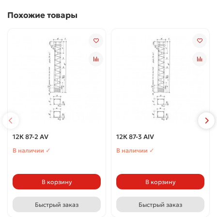
Похожие товары
12К 87-2 АV
12К 87-3 АIV
В наличии ✓
В наличии ✓
В корзину
В корзину
Быстрый заказ
Быстрый заказ