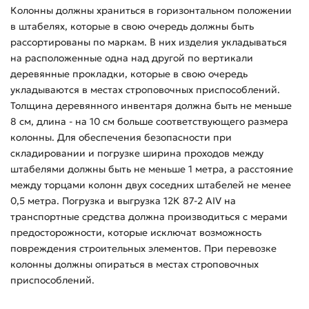
Колонны должны храниться в горизонтальном положении
в штабелях, которые в свою очередь должны быть
рассортированы по маркам. В них изделия укладываться
на расположенные одна над другой по вертикали
деревянные прокладки, которые в свою очередь
укладываются в местах строповочных приспособлений.
Толщина деревянного инвентаря должна быть не меньше
8 см, длина - на 10 см больше соответствующего размера
колонны. Для обеспечения безопасности при
складировании и погрузке ширина проходов между
штабелями должны быть не меньше 1 метра, а расстояние
между торцами колонн двух соседних штабелей не менее
0,5 метра. Погрузка и выгрузка 12К 87-2 АIV на
транспортные средства должна производиться с мерами
предосторожности, которые исключат возможность
повреждения строительных элементов. При перевозке
колонны должны опираться в местах строповочных
приспособлений.