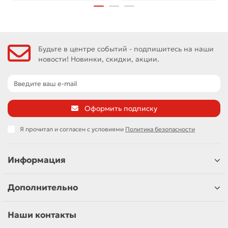
Будьте в центре событий - подпишитесь на наши
новости! Новинки, скидки, акции.
Оформить подписку
Я прочитал и согласен с условиями
Политика безопасности
Информация
Дополнительно
Наши контакты