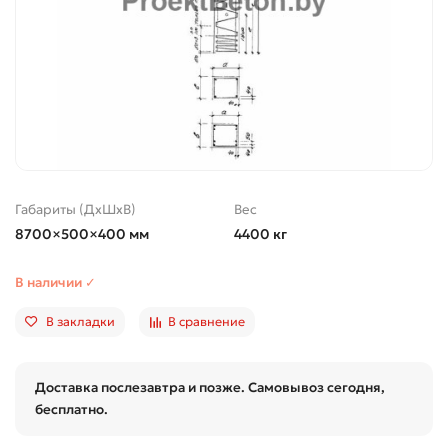
Габариты (ДхШхВ)
Вес
8700×500×400 мм
4400 кг
В наличии ✓
В закладки
В сравнение
Доставка послезавтра и позже. Самовывоз сегодня,
бесплатно.