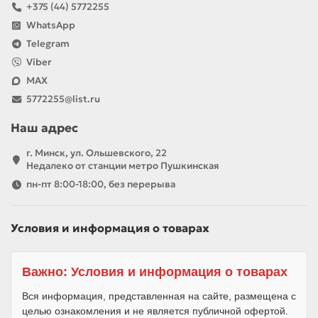
+375 (44) 5772255
WhatsApp
Telegram
Viber
MAX
5772255@list.ru
Наш адрес
г. Минск, ул. Ольшевского, 22
Недалеко от станции метро Пушкинская
пн-пт 8:00-18:00, без перерыва
Условия и информация о товарах
Важно: Условия и информация о товарах
Вся информация, представленная на сайте, размещена с
целью ознакомления и не является публичной офертой.