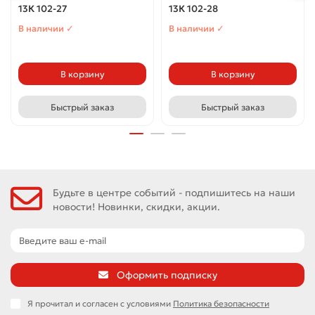
13К 102-27
13К 102-28
В наличии ✓
В наличии ✓
В корзину
В корзину
Быстрый заказ
Быстрый заказ
Будьте в центре событий - подпишитесь на наши
новости! Новинки, скидки, акции.
Оформить подписку
Я прочитал и согласен с условиями
Политика безопасности