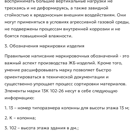
воспринимать большие вертикальные нагрузки не
трескаясь и не деформируясь, а также завидной
стойкостью к вредоносным внешним воздействиям. Они
могут применяться в условиях агрессивной газовой среды,
не подвержены процессам внутренней коррозии и не
боятся повышенной влажности.
3. Обозначения маркировки изделия
Правильное написание маркировочных обозначений - это
важный аспект производства ЖБ-изделий. Кроме того,
умение расшифровывать марку позволяет быстро
ориентироваться в технической документации и
существенно упрощает процесс сортировки материалов.
Элементы марки 13К 102-26 несут в себе следующую
информацию:
1. 13 – номер типоразмера колонны для высоты этажа 13 м;
2. К – колонна;
3. 102 – высота этажа здания в дм.;