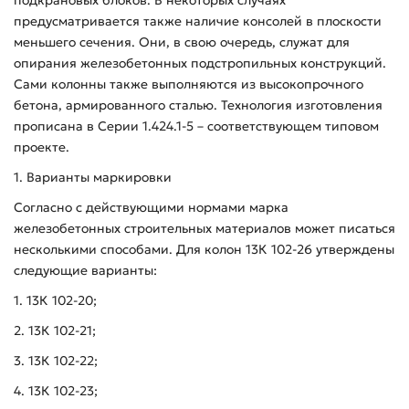
предусматривается также наличие консолей в плоскости
меньшего сечения. Они, в свою очередь, служат для
опирания железобетонных подстропильных конструкций.
Сами колонны также выполняются из высокопрочного
бетона, армированного сталью. Технология изготовления
прописана в Серии 1.424.1-5 – соответствующем типовом
проекте.
1. Варианты маркировки
Согласно с действующими нормами марка
железобетонных строительных материалов может писаться
несколькими способами. Для колон 13К 102-26 утверждены
следующие варианты:
1. 13К 102-20;
2. 13К 102-21;
3. 13К 102-22;
4. 13К 102-23;