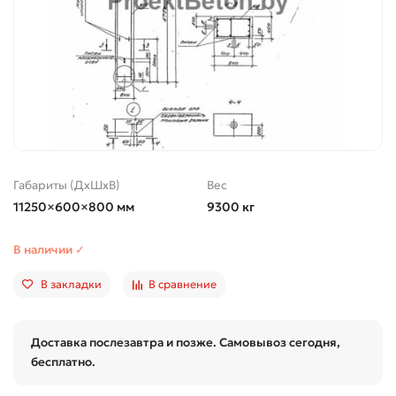
Габариты (ДхШхВ)
Вес
11250×600×800 мм
9300 кг
В наличии ✓
В закладки
В сравнение
Доставка послезавтра и позже. Самовывоз сегодня,
бесплатно.