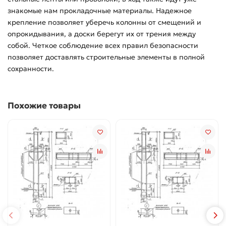
знакомые нам прокладочные материалы. Надежное
крепление позволяет уберечь колонны от смещений и
опрокидывания, а доски берегут их от трения между
собой. Четкое соблюдение всех правил безопасности
позволяет доставлять строительные элементы в полной
сохранности.
Похожие товары