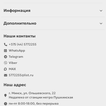
Информация
Дополнительно
Наши контакты
+375 (44) 5772255
WhatsApp
Telegram
Viber
MAX
5772255@list.ru
Наш адрес
г. Минск, ул. Ольшевского, 22
Недалеко от станции метро Пушкинская
пн-пт 8:00-18:00, без перерыва