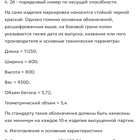
4. 26 - порядковый номер по несущей способности.
На сами изделия маркировка наносится стойкой черной
краской. Однако помимо основных обозначений,
расшифрованных выше, на боковой грани колон
указывается также дата их выпуска, название или лого
производителя и основные технические параметры:
Длина = 11250;
Ширина = 600;
Высота = 800;
Вес = 9300;
Объем бетона = 3,72;
Геометрический объем = 5,4.
По стандарту такие обозначения должны быть нанесены
как минимум на каждое 10-е изделие выпущенной партии.
4. Изготовление и основные характеристики