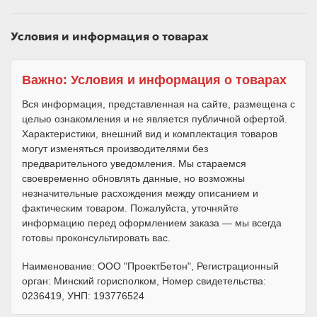
Условия и информация о товарах
Важно: Условия и информация о товарах
Вся информация, представленная на сайте, размещена с
целью ознакомления и не является публичной офертой.
Характеристики, внешний вид и комплектация товаров
могут изменяться производителями без
предварительного уведомления. Мы стараемся
своевременно обновлять данные, но возможны
незначительные расхождения между описанием и
фактическим товаром. Пожалуйста, уточняйте
информацию перед оформлением заказа — мы всегда
готовы проконсультировать вас.
Наименование: ООО "ПроектБетон", Регистрационный
орган: Минский горисполком, Номер свидетельства:
0236419, УНП: 193776524