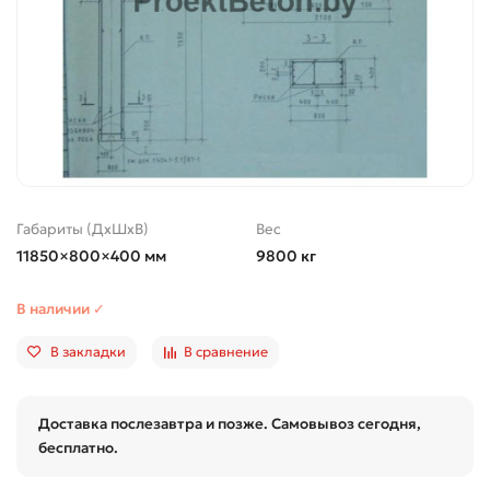
Габариты (ДхШхВ)
Вес
11850×800×400 мм
9800 кг
В наличии ✓
В закладки
В сравнение
Доставка послезавтра и позже. Самовывоз сегодня,
бесплатно.