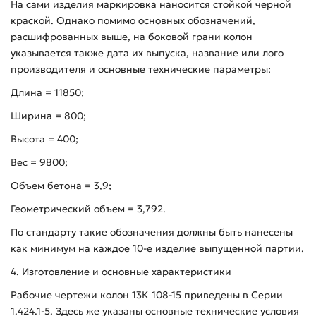
На сами изделия маркировка наносится стойкой черной
краской. Однако помимо основных обозначений,
расшифрованных выше, на боковой грани колон
указывается также дата их выпуска, название или лого
производителя и основные технические параметры:
Длина = 11850;
Ширина = 800;
Высота = 400;
Вес = 9800;
Объем бетона = 3,9;
Геометрический объем = 3,792.
По стандарту такие обозначения должны быть нанесены
как минимум на каждое 10-е изделие выпущенной партии.
4. Изготовление и основные характеристики
Рабочие чертежи колон 13К 108-15 приведены в Серии
1.424.1-5. Здесь же указаны основные технические условия