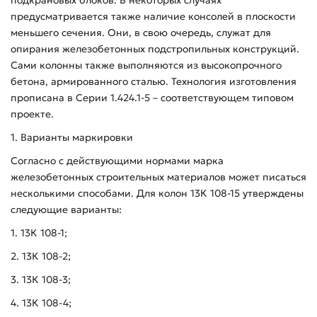
предусматривается также наличие консолей в плоскости
меньшего сечения. Они, в свою очередь, служат для
опирания железобетонных подстропильных конструкций.
Сами колонны также выполняются из высокопрочного
бетона, армированного сталью. Технология изготовления
прописана в Серии 1.424.1-5 – соответствующем типовом
проекте.
1. Варианты маркировки
Согласно с действующими нормами марка
железобетонных строительных материалов может писаться
несколькими способами. Для колон 13К 108-15 утверждены
следующие варианты:
1. 13К 108-1;
2. 13К 108-2;
3. 13К 108-3;
4. 13К 108-4;