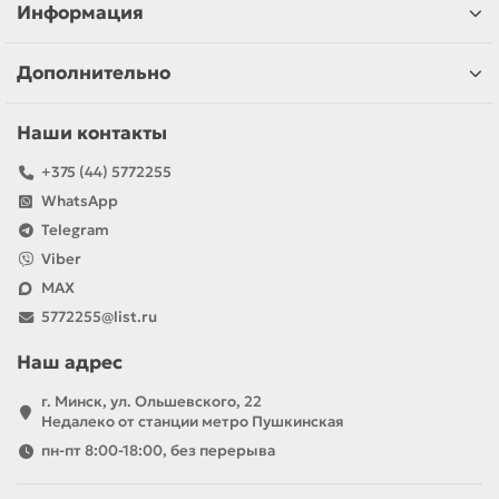
Информация
Дополнительно
Наши контакты
+375 (44) 5772255
WhatsApp
Telegram
Viber
MAX
5772255@list.ru
Наш адрес
г. Минск, ул. Ольшевского, 22
Недалеко от станции метро Пушкинская
пн-пт 8:00-18:00, без перерыва