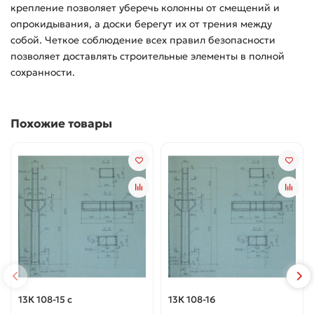
крепление позволяет уберечь колонны от смещений и
опрокидывания, а доски берегут их от трения между
собой. Четкое соблюдение всех правил безопасности
позволяет доставлять строительные элементы в полной
сохранности.
Похожие товары
13К 108-15 с
13К 108-16