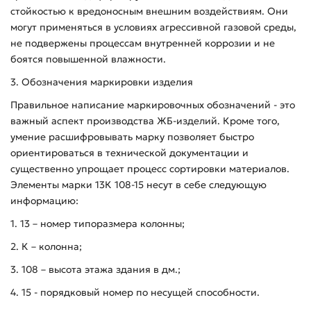
стойкостью к вредоносным внешним воздействиям. Они
могут применяться в условиях агрессивной газовой среды,
не подвержены процессам внутренней коррозии и не
боятся повышенной влажности.
3. Обозначения маркировки изделия
Правильное написание маркировочных обозначений - это
важный аспект производства ЖБ-изделий. Кроме того,
умение расшифровывать марку позволяет быстро
ориентироваться в технической документации и
существенно упрощает процесс сортировки материалов.
Элементы марки 13К 108-15 несут в себе следующую
информацию:
1. 13 – номер типоразмера колонны;
2. К – колонна;
3. 108 – высота этажа здания в дм.;
4. 15 - порядковый номер по несущей способности.