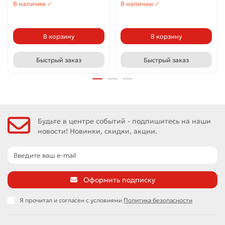
В наличии ✓
В наличии ✓
В корзину
В корзину
Быстрый заказ
Быстрый заказ
Будьте в центре событий - подпишитесь на наши
новости! Новинки, скидки, акции.
Оформить подписку
Я прочитал и согласен с условиями
Политика безопасности