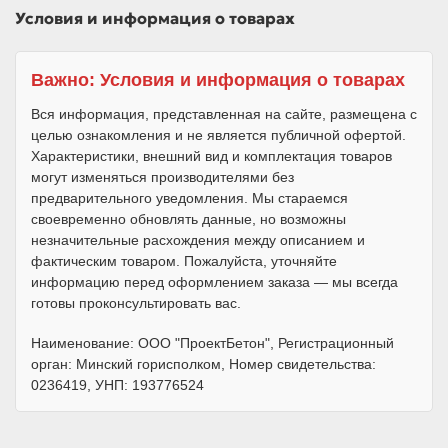
Условия и информация о товарах
Важно: Условия и информация о товарах
Вся информация, представленная на сайте, размещена с
целью ознакомления и не является публичной офертой.
Характеристики, внешний вид и комплектация товаров
могут изменяться производителями без
предварительного уведомления. Мы стараемся
своевременно обновлять данные, но возможны
незначительные расхождения между описанием и
фактическим товаром. Пожалуйста, уточняйте
информацию перед оформлением заказа — мы всегда
готовы проконсультировать вас.
Наименование: ООО "ПроектБетон", Регистрационный
орган: Минский горисполком, Номер свидетельства:
0236419, УНП: 193776524