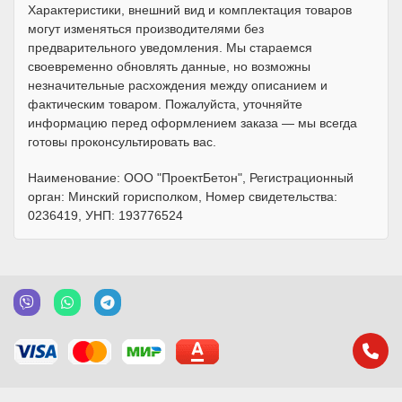
Характеристики, внешний вид и комплектация товаров
могут изменяться производителями без
предварительного уведомления. Мы стараемся
своевременно обновлять данные, но возможны
незначительные расхождения между описанием и
фактическим товаром. Пожалуйста, уточняйте
информацию перед оформлением заказа — мы всегда
готовы проконсультировать вас.
Наименование: ООО "ПроектБетон", Регистрационный
орган: Минский горисполком, Номер свидетельства:
0236419, УНП: 193776524