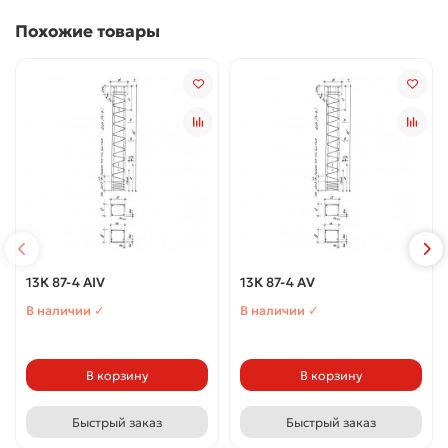
Похожие товары
13К 87-4 АIV
13К 87-4 АV
В наличии ✓
В наличии ✓
В корзину
В корзину
Быстрый заказ
Быстрый заказ