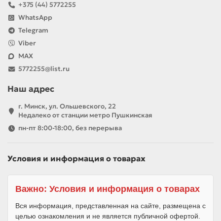
+375 (44) 5772255
WhatsApp
Telegram
Viber
MAX
5772255@list.ru
Наш адрес
г. Минск, ул. Ольшевского, 22
Недалеко от станции метро Пушкинская
пн-пт 8:00-18:00, без перерыва
Условия и информация о товарах
Важно: Условия и информация о товарах
Вся информация, представленная на сайте, размещена с
целью ознакомления и не является публичной офертой.