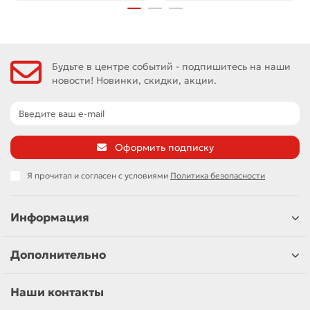
Будьте в центре событий - подпишитесь на наши
новости! Новинки, скидки, акции.
Оформить подписку
Я прочитал и согласен с условиями
Политика безопасности
Информация
Дополнительно
Наши контакты