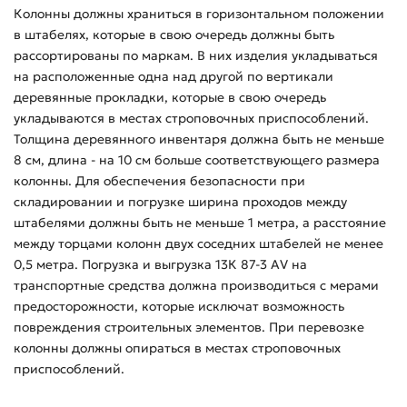
Колонны должны храниться в горизонтальном положении
в штабелях, которые в свою очередь должны быть
рассортированы по маркам. В них изделия укладываться
на расположенные одна над другой по вертикали
деревянные прокладки, которые в свою очередь
укладываются в местах строповочных приспособлений.
Толщина деревянного инвентаря должна быть не меньше
8 см, длина - на 10 см больше соответствующего размера
колонны. Для обеспечения безопасности при
складировании и погрузке ширина проходов между
штабелями должны быть не меньше 1 метра, а расстояние
между торцами колонн двух соседних штабелей не менее
0,5 метра. Погрузка и выгрузка 13К 87-3 АV на
транспортные средства должна производиться с мерами
предосторожности, которые исключат возможность
повреждения строительных элементов. При перевозке
колонны должны опираться в местах строповочных
приспособлений.