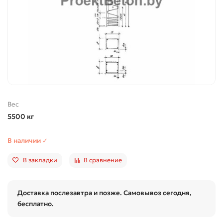
Вес
5500 кг
В наличии ✓
В закладки
В сравнение
Доставка послезавтра и позже. Самовывоз сегодня,
бесплатно.