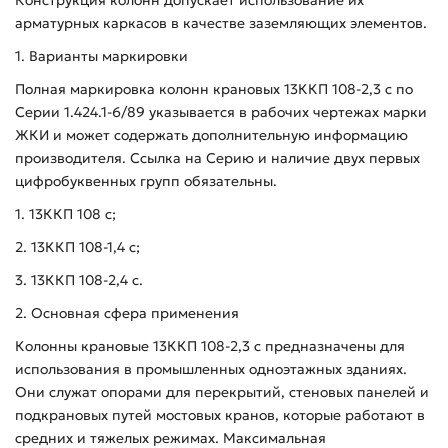
арматурных каркасов в качестве заземляющих элементов.
1. Варианты маркировки
Полная маркировка колонн крановых 13ККП 108-2,3 с по
Серии 1.424.1-6/89 указывается в рабочих чертежах марки
ЖКИ и может содержать дополнительную информацию
производителя. Ссылка на Серию и наличие двух первых
цифробуквенных групп обязательны.
1. 13ККП 108 с;
2. 13ККП 108-1,4 с;
3. 13ККП 108-2,4 с.
2. Основная сфера применения
Колонны крановые 13ККП 108-2,3 с предназначены для
использования в промышленных одноэтажных зданиях.
Они служат опорами для перекрытий, стеновых панелей и
подкрановых путей мостовых кранов, которые работают в
средних и тяжелых режимах. Максимальная