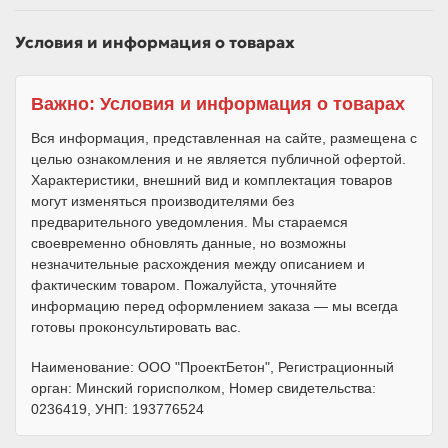
Условия и информация о товарах
Важно: Условия и информация о товарах
Вся информация, представленная на сайте, размещена с
целью ознакомления и не является публичной офертой.
Характеристики, внешний вид и комплектация товаров
могут изменяться производителями без
предварительного уведомления. Мы стараемся
своевременно обновлять данные, но возможны
незначительные расхождения между описанием и
фактическим товаром. Пожалуйста, уточняйте
информацию перед оформлением заказа — мы всегда
готовы проконсультировать вас.
Наименование: ООО "ПроектБетон", Регистрационный
орган: Минский горисполком, Номер свидетельства:
0236419, УНП: 193776524