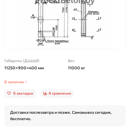
Габариты (ДхШхВ)
Вес
11250×900×400 мм
11000 кг
В наличии ✓
В закладки
В сравнение
Доставка послезавтра и позже. Самовывоз сегодня,
бесплатно.