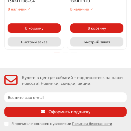
13ККП 108-2,4
13ККП 120
В наличии ✓
В наличии ✓
В корзину
В корзину
Быстрый заказ
Быстрый заказ
Будьте в центре событий - подпишитесь на наши
новости! Новинки, скидки, акции.
Оформить подписку
Я прочитал и согласен с условиями
Политика безопасности