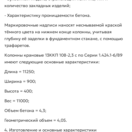
количество закладных изделий;
- Характеристику проницаемости бетона.
Маркировочные надписи наносят несмываемой краской
тёмного цвета на нижнем конце колонны, учитывая
глубину её заделки в фундаментном стакане, с помощью
трафаретов.
Колонны крановые 13ККП 108-2,3 с по Серии 1.424.1-6/89
имеют следующие основные характеристики:
Длина = 11250;
Ширина = 900;
Высота = 400;
Вес = 11000;
Объем бетона = 4,3;
Геометрический объем = 4,05.
4. Изготовление и основные характеристики