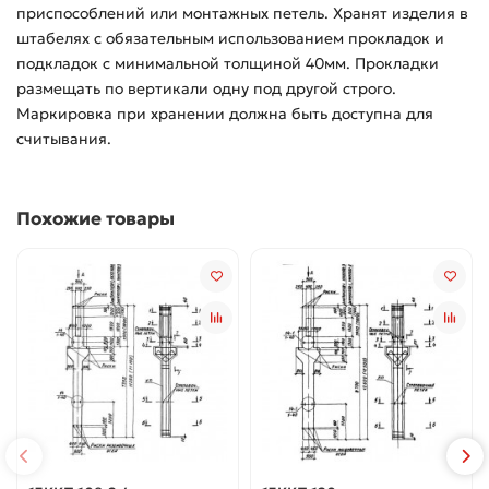
приспособлений или монтажных петель. Хранят изделия в
штабелях с обязательным использованием прокладок и
подкладок с минимальной толщиной 40мм. Прокладки
размещать по вертикали одну под другой строго.
Маркировка при хранении должна быть доступна для
считывания.
Похожие товары