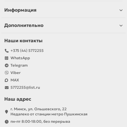
Информация
Дополнительно
Наши контакты
+375 (44) 5772255
WhatsApp
Telegram
Viber
MAX
5772255@list.ru
Наш адрес
г. Минск, ул. Ольшевского, 22
Недалеко от станции метро Пушкинская
пн-пт 8:00-18:00, без перерыва