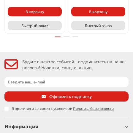
В корзину
В корзину
Быстрый заказ
Быстрый заказ
Будьте в центре событий - подпишитесь на наши
новости! Новинки, скидки, акции.
Оформить подписку
Я прочитал и согласен с условиями
Политика безопасности
Информация