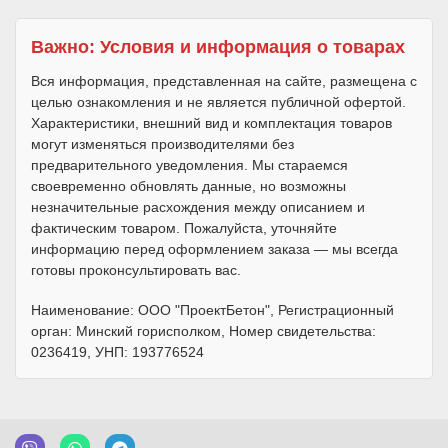
Важно: Условия и информация о товарах
Вся информация, представленная на сайте, размещена с
целью ознакомления и не является публичной офертой.
Характеристики, внешний вид и комплектация товаров
могут изменяться производителями без
предварительного уведомления. Мы стараемся
своевременно обновлять данные, но возможны
незначительные расхождения между описанием и
фактическим товаром. Пожалуйста, уточняйте
информацию перед оформлением заказа — мы всегда
готовы проконсультировать вас.
Наименование: ООО "ПроектБетон", Регистрационный
орган: Минский горисполком, Номер свидетельства:
0236419, УНП: 193776524