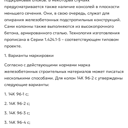
предусматривается также наличие консолей в плоскости
меньшего сечения. Они, в свою очередь, служат для
опирания железобетонных подстропильных конструкций.
Сами колонны также выполняются из высокопрочного
бетона, армированного сталью. Технология изготовления
прописана в Серии 1.424.1-5 – соответствующем типовом
проекте.
1. Варианты маркировки
Согласно с действующими нормами марка
железобетонных строительных материалов может писаться
несколькими способами. Для колон 14К 96-2 с утверждены
следующие варианты:
1. 14К 96-1 с;
2. 14К 96-2 с;
3. 14К 96-3 с;
3. 14К 96-4 с;