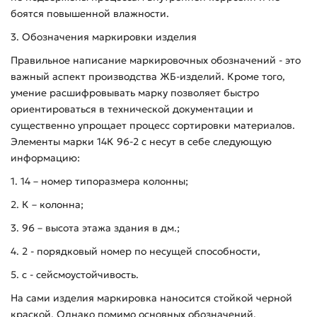
боятся повышенной влажности.
3. Обозначения маркировки изделия
Правильное написание маркировочных обозначений - это
важный аспект производства ЖБ-изделий. Кроме того,
умение расшифровывать марку позволяет быстро
ориентироваться в технической документации и
существенно упрощает процесс сортировки материалов.
Элементы марки 14К 96-2 с несут в себе следующую
информацию:
1. 14 – номер типоразмера колонны;
2. К – колонна;
3. 96 – высота этажа здания в дм.;
4. 2 - порядковый номер по несущей способности,
5. с - сейсмоустойчивость.
На сами изделия маркировка наносится стойкой черной
краской. Однако помимо основных обозначений,