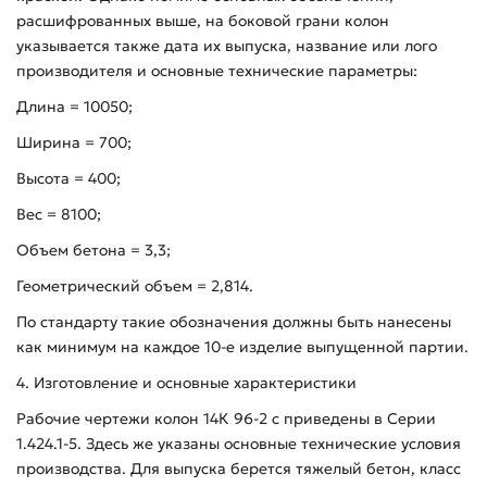
расшифрованных выше, на боковой грани колон
указывается также дата их выпуска, название или лого
производителя и основные технические параметры:
Длина = 10050;
Ширина = 700;
Высота = 400;
Вес = 8100;
Объем бетона = 3,3;
Геометрический объем = 2,814.
По стандарту такие обозначения должны быть нанесены
как минимум на каждое 10-е изделие выпущенной партии.
4. Изготовление и основные характеристики
Рабочие чертежи колон 14К 96-2 с приведены в Серии
1.424.1-5. Здесь же указаны основные технические условия
производства. Для выпуска берется тяжелый бетон, класс