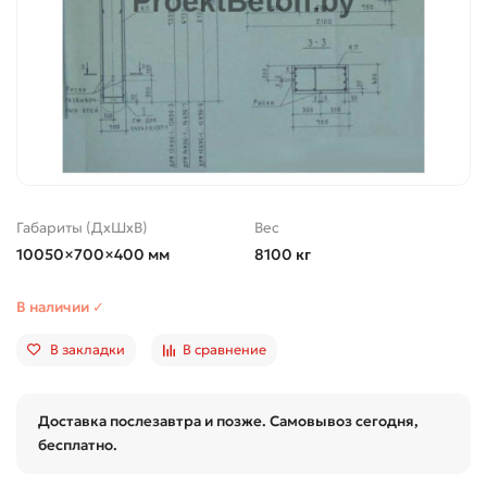
Габариты (ДхШхВ)
Вес
10050×700×400 мм
8100 кг
В наличии ✓
В закладки
В сравнение
Доставка послезавтра и позже. Самовывоз сегодня,
бесплатно.