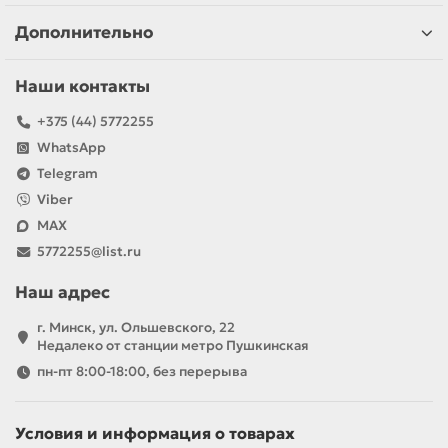
Дополнительно
Наши контакты
+375 (44) 5772255
WhatsApp
Telegram
Viber
MAX
5772255@list.ru
Наш адрес
г. Минск, ул. Ольшевского, 22
Недалеко от станции метро Пушкинская
пн-пт 8:00-18:00, без перерыва
Условия и информация о товарах