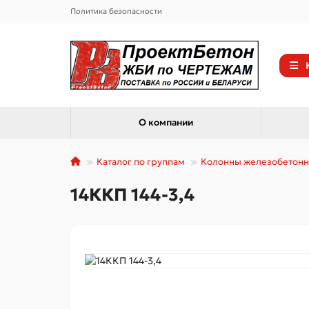
Политика безопасности
О компании
Каталог по группам
Колонны железобетон
14ККП 144-3,4