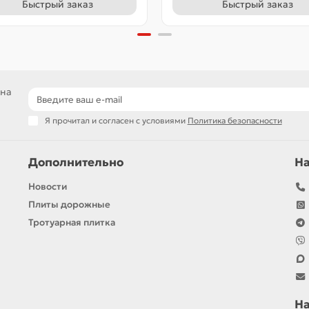
Быстрый заказ
Быстрый заказ
 на
Я прочитал и согласен с условиями
Политика безопасности
Дополнительно
Н
Новости
Плиты дорожные
Тротуарная плитка
Н