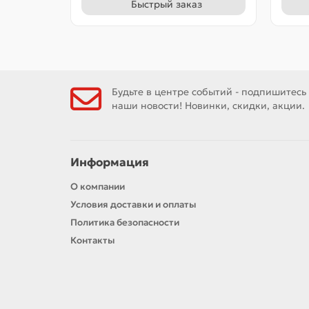
Быстрый заказ
Будьте в центре событий - подпишитесь
наши новости! Новинки, скидки, акции.
Информация
О компании
Условия доставки и оплаты
Политика безопасности
Контакты