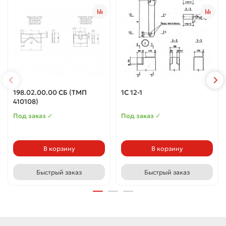
198.02.00.00 СБ (ТМП
1С 12-1
410108)
Под заказ ✓
Под заказ ✓
В корзину
В корзину
Быстрый заказ
Быстрый заказ