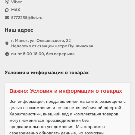
Viber
MAX
5772255@list.ru
Наш адрес
г. Минск, ул. Ольшевского, 22
Недалеко от станции метро Пушкинская
пн-пт 8:00-18:00, без перерыва
Условия и информация о товарах
Важно: Условия и информация о товарах
Вся информация, представленная на сайте, размещена с
целью ознакомления и не является публичной офертой.
Характеристики, внешний вид и комплектация товаров
могут изменяться производителями без
предварительного уведомления. Мы стараемся
своевременно обновлять данные, но возможны