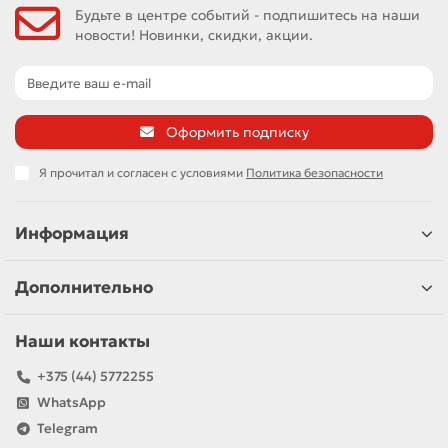
Будьте в центре событий - подпишитесь на наши
новости! Новинки, скидки, акции.
Оформить подписку
Я прочитал и согласен с условиями
Политика безопасности
Информация
Дополнительно
Наши контакты
+375 (44) 5772255
WhatsApp
Telegram