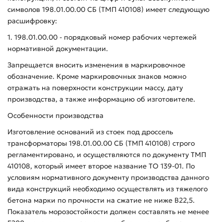
символов 198.01.00.00 СБ (ТМП 410108) имеет следующую
расшифровку:
1. 198.01.00.00 - порядковый номер рабочих чертежей
нормативной документации.
Запрещается вносить изменения в маркировочное
обозначение. Кроме маркировочных знаков можно
отражать на поверхности конструкции массу, дату
производства, а также информацию об изготовителе.
Особенности производства
Изготовление оснований из стоек под дроссель
трансформаторы 198.01.00.00 СБ (ТМП 410108) строго
регламентировано, и осуществляются по документу ТМП
410108, который имеет второе название ТО 139-01. По
условиям нормативного документу производства данного
вида конструкций необходимо осуществлять из тяжелого
бетона марки по прочности на сжатие не ниже В22,5.
Показатель морозостойкости должен составлять не менее