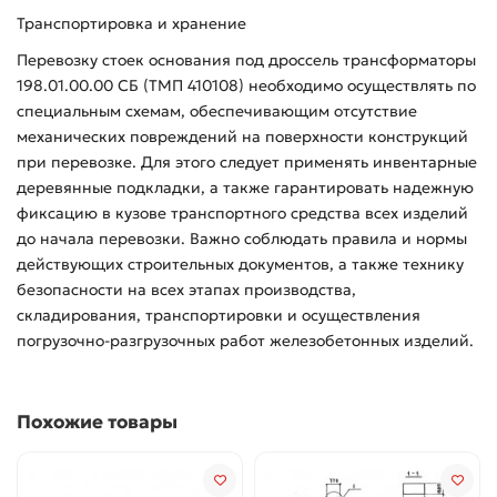
Транспортировка и хранение
Перевозку стоек основания под дроссель трансформаторы
198.01.00.00 СБ (ТМП 410108) необходимо осуществлять по
специальным схемам, обеспечивающим отсутствие
механических повреждений на поверхности конструкций
при перевозке. Для этого следует применять инвентарные
деревянные подкладки, а также гарантировать надежную
фиксацию в кузове транспортного средства всех изделий
до начала перевозки. Важно соблюдать правила и нормы
действующих строительных документов, а также технику
безопасности на всех этапах производства,
складирования, транспортировки и осуществления
погрузочно-разгрузочных работ железобетонных изделий.
Похожие товары