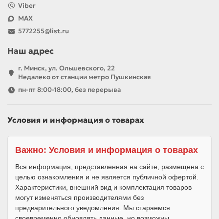
Viber
MAX
5772255@list.ru
Наш адрес
г. Минск, ул. Ольшевского, 22
Недалеко от станции метро Пушкинская
пн-пт 8:00-18:00, без перерыва
Условия и информация о товарах
Важно: Условия и информация о товарах
Вся информация, представленная на сайте, размещена с
целью ознакомления и не является публичной офертой.
Характеристики, внешний вид и комплектация товаров
могут изменяться производителями без
предварительного уведомления. Мы стараемся
своевременно обновлять данные, но возможны