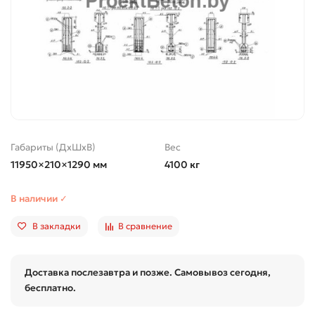
Габариты (ДхШхВ)
Вес
11950×210×1290 мм
4100 кг
В наличии ✓
В закладки
В сравнение
Доставка послезавтра и позже. Самовывоз сегодня,
бесплатно.