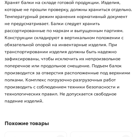
Хранят балки на складе готовой продукции. Изделия,
которые не прошли проверку, должны храниться отдельно.
Температурный режим хранения нормативный документ
не предусматривает. Балки следует хранить
рассортированные по маркам и выпущенным партиям.
Конструкции складируют в вертикальном положении с
обязательной опорой на инвентарные изделия. При
транспортировании изделия должны быть надежно
зафиксированы, чтобы исключить их непроизвольное
поперечное или продольное смещение. Подъем балок
производится за отверстия расположенные под верхними
полками. Комплекс погрузочно-разгрузочных работ
производить с соблюдением техники безопасности и
технологических правил. Не допускается свободное
падение изделий.
Похожие товары