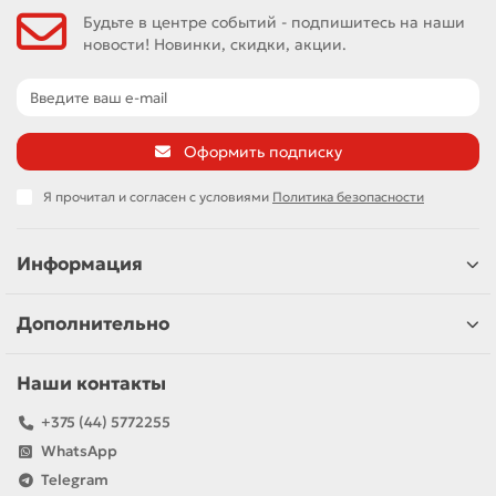
Будьте в центре событий - подпишитесь на наши
новости! Новинки, скидки, акции.
Оформить подписку
Я прочитал и согласен с условиями
Политика безопасности
Информация
Дополнительно
Наши контакты
+375 (44) 5772255
WhatsApp
Telegram