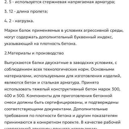
2. 5 - используется стержневая напрягаемая арматура;
3. 12 - длина пролета;
4. 2 - нагрузка.
Марки балок применяемых в условиях агрессивной среды,
могут содержать дополнительный буквенный индекс,
указывающий на плотность бетона.
2.Материалы и производство
Выпускаются балки двускатные в заводских условиях, с
соблюдением всех технологических норм. Основными
материалами, используемыми для изготовления изделий,
являются бетон и стальная арматура. Принято
использовать тяжелый конструктивный бетон марок 300,
400 и 500. Компоненты для приготовления бетонной
смеси должны быть сертифицированы, и подтверждены
соответствующими документами. Дополнительные
требования по плотности бетона и другим показателям
принимаются в конкретном проекте. В качестве рабочей
напрягаемой арматуры принято использовать