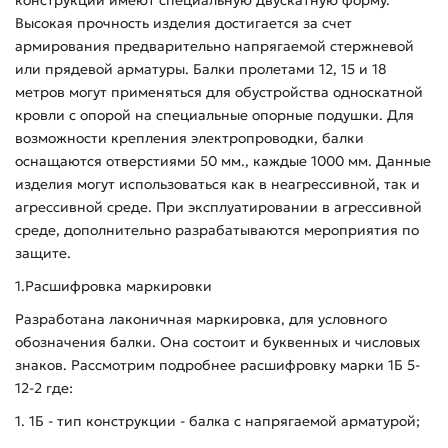
Высокая прочность изделия достигается за счет
армирования предварительно напрягаемой стержневой
или прядевой арматуры. Балки пролетами 12, 15 и 18
метров могут применяться для обустройства односкатной
кровли с опорой на специальные опорные подушки. Для
возможности крепления электропроводки, балки
оснащаются отверстиями 50 мм., каждые 1000 мм. Данные
изделия могут использоваться как в неагрессивной, так и
агрессивной среде. При эксплуатировании в агрессивной
среде, дополнительно разрабатываются мероприятия по
защите.
1.Расшифровка маркировки
Разработана лаконичная маркировка, для условного
обозначения балки. Она состоит и буквенных и числовых
знаков. Рассмотрим подробнее расшифровку марки 1Б 5-
12-2 где:
1. 1Б - тип конструкции - балка с напрягаемой арматурой;