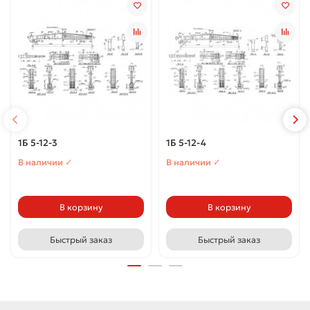
1Б 5-12-3
1Б 5-12-4
В наличии ✓
В наличии ✓
В корзину
В корзину
Быстрый заказ
Быстрый заказ