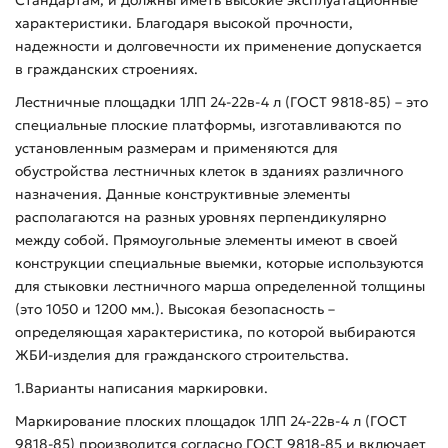
характеристики. Благодаря высокой прочности,
надежности и долговечности их применение допускается
в гражданских строениях.
Лестничные площадки 1ЛП 24-22в-4 л (ГОСТ 9818-85) – это
специальные плоские платформы, изготавливаются по
установленным размерам и применяются для
обустройства лестничных клеток в зданиях различного
назначения. Данные конструктивные элементы
располагаются на разных уровнях перпендикулярно
между собой. Прямоугольные элементы имеют в своей
конструкции специальные выемки, которые используются
для стыковки лестничного марша определенной толщины
(это 1050 и 1200 мм.). Высокая безопасность –
определяющая характеристика, по которой выбираются
ЖБИ-изделия для гражданского строительства.
1.Варианты написания маркировки.
Маркирование плоских площадок 1ЛП 24-22в-4 л (ГОСТ
9818-85) производится согласно ГОСТ 9818-85 и включает