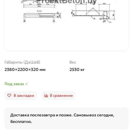
Габариты (ДхШхВ)
Вес
2380×2200×320 мм
2530 кг
Под заказ ✓
В закладки
В сравнение
Доставка послезавтра и позже. Самовывоз сегодня,
бесплатно.