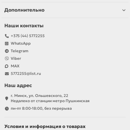
Дополнительно
Наши контакты
+375 (44) 5772255
WhatsApp
Telegram
Viber
MAX
5772255@list.ru
Наш адрес
г. Минск, ул. Ольшевского, 22
Недалеко от станции метро Пушкинская
пн-пт 8:00-18:00, без перерыва
Условия и информация о товарах