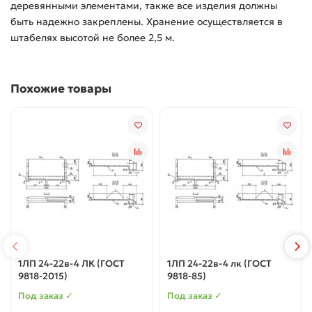
деревянными элементами, также все изделия должны
быть надежно закреплены. Хранение осуществляется в
штабелях высотой не более 2,5 м.
Похожие товары
1ЛП 24-22в-4 ЛК (ГОСТ
1ЛП 24-22в-4 лк (ГОСТ
9818-2015)
9818-85)
Под заказ ✓
Под заказ ✓