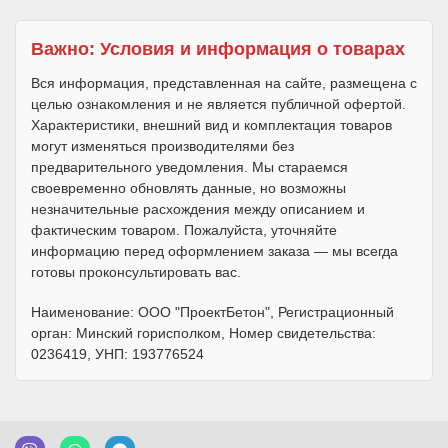
Важно: Условия и информация о товарах
Вся информация, представленная на сайте, размещена с
целью ознакомления и не является публичной офертой.
Характеристики, внешний вид и комплектация товаров
могут изменяться производителями без
предварительного уведомления. Мы стараемся
своевременно обновлять данные, но возможны
незначительные расхождения между описанием и
фактическим товаром. Пожалуйста, уточняйте
информацию перед оформлением заказа — мы всегда
готовы проконсультировать вас.
Наименование: ООО "ПроектБетон", Регистрационный
орган: Минский горисполком, Номер свидетельства:
0236419, УНП: 193776524