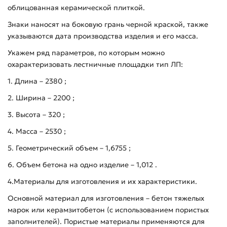
облицованная керамической плиткой.
Знаки наносят на боковую грань черной краской, также
указываются дата производства изделия и его масса.
Укажем ряд параметров, по которым можно
охарактеризовать лестничные площадки тип ЛП:
1. Длина – 2380 ;
2. Ширина – 2200 ;
3. Высота – 320 ;
4. Масса – 2530 ;
5. Геометрический объем – 1,6755 ;
6. Объем бетона на одно изделие – 1,012 .
4.Материалы для изготовления и их характеристики.
Основной материал для изготовления – бетон тяжелых
марок или керамзитобетон (с использованием пористых
заполнителей). Пористые материалы применяются для