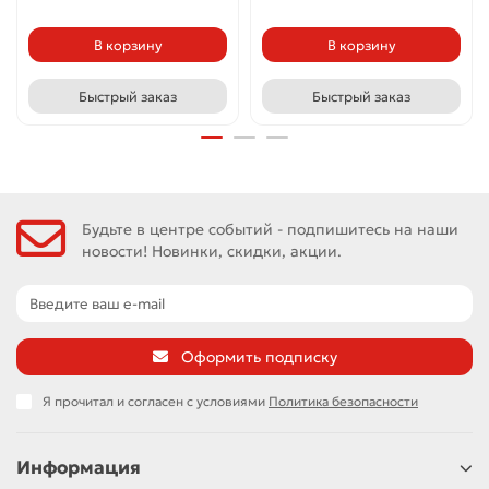
В корзину
В корзину
Быстрый заказ
Быстрый заказ
Будьте в центре событий - подпишитесь на наши
новости! Новинки, скидки, акции.
Оформить подписку
Я прочитал и согласен с условиями
Политика безопасности
Информация