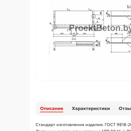
Описание
Характеристики
Отз
Стандарт изготовления изделия: ГОСТ 9818-2