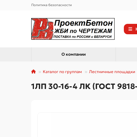
Политика безопасности
О компании
Каталог по группам
Лестничные площадки
1ЛП 30-16-4 ЛК (ГОСТ 9818