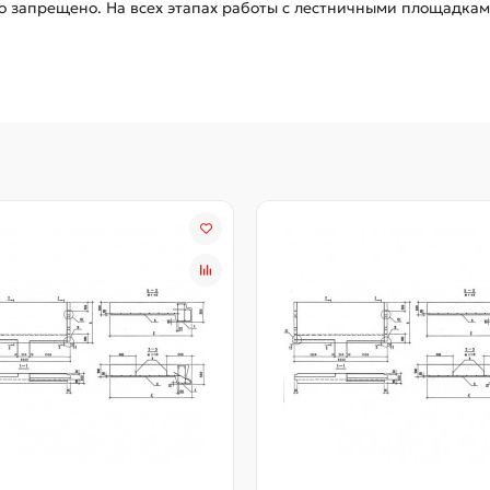
о запрещено. На всех этапах работы с лестничными площадкам