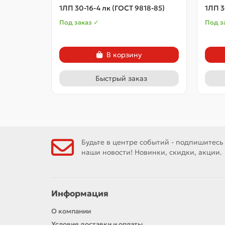
1ЛП 30-16-4 лк (ГОСТ 9818-85)
1ЛП 3
Под заказ ✓
Под з
В корзину
Быстрый заказ
Будьте в центре событий - подпишитесь
наши новости! Новинки, скидки, акции.
Информация
О компании
Условия доставки и оплаты