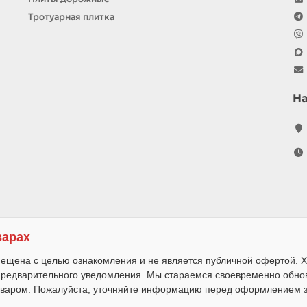
Тротуарная плитка
Н
варах
ещена с целью ознакомления и не является публичной офертой. Х
 предварительного уведомления. Мы стараемся своевременно обно
варом. Пожалуйста, уточняйте информацию перед оформлением за