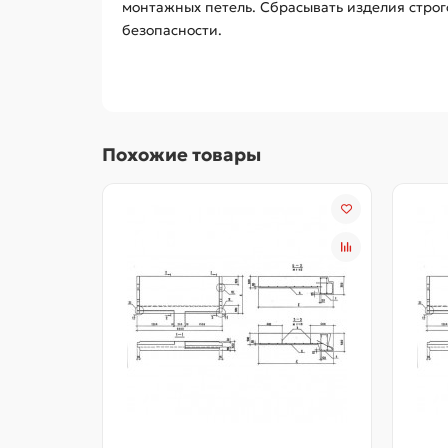
монтажных петель. Сбрасывать изделия строг
безопасности.
Похожие товары