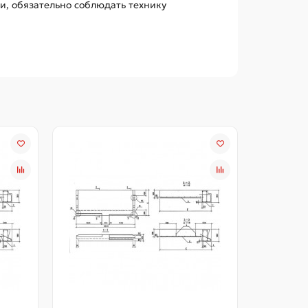
и, обязательно соблюдать технику