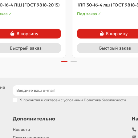
0-16-4 ЛШ (ГОСТ 9818-2015)
1ЛП 30-16-4 лш (ГОСТ 9818-
аказ ✓
Под заказ ✓
В корзину
В корзину
Быстрый заказ
Быстрый заказ
 на
Я прочитал и согласен с условиями
Политика безопасности
Дополнительно
Н
Новости
Плиты дорожные