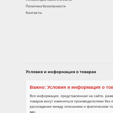
Политика безопасности
Контакты
Условия и информация о товарах
Важно: Условия и информация о то
Вся информация, представленная на сайте, разм
товаров могут изменяться производителями без
расхождения между описанием и фактическим то
вас.