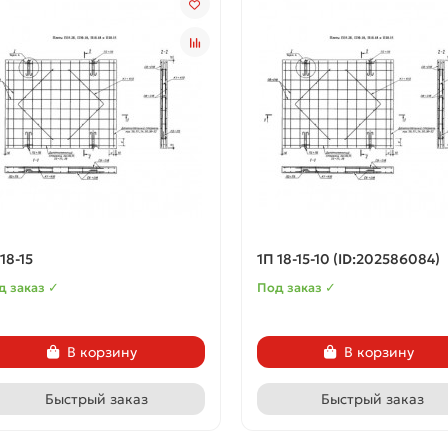
18-15
1П 18-15-10 (ID:202586084)
д заказ ✓
Под заказ ✓
В корзину
В корзину
Быстрый заказ
Быстрый заказ