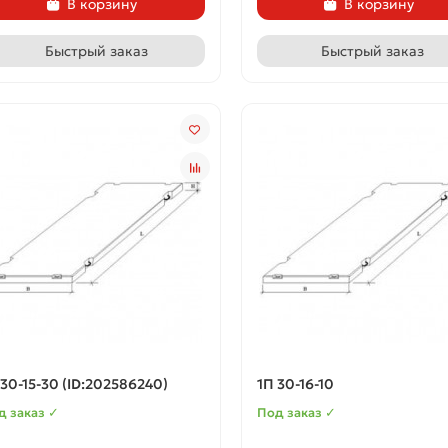
В корзину
В корзину
Быстрый заказ
Быстрый заказ
 30-15-30 (ID:202586240)
1П 30-16-10
д заказ ✓
Под заказ ✓