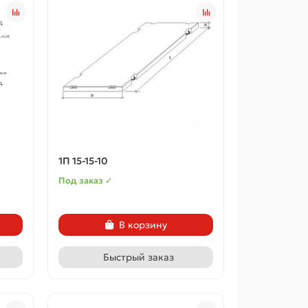
1П 15-15-10
Под заказ ✓
В корзину
Быстрый заказ