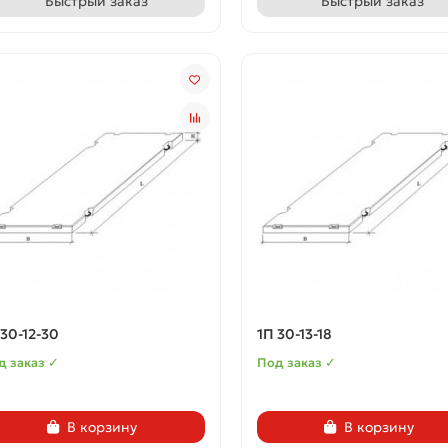
Быстрый заказ
Быстрый заказ
 30-12-30
1П 30-13-18
д заказ ✓
Под заказ ✓
В корзину
В корзину