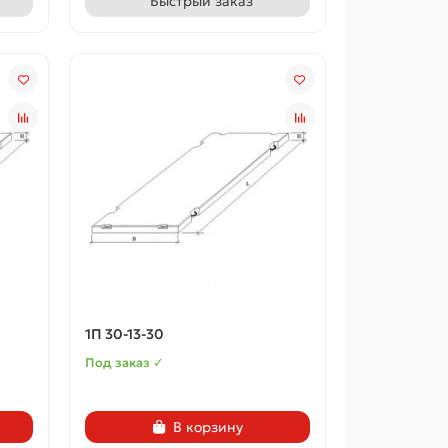
Быстрый заказ
1П 30-13-30
Под заказ ✓
В корзину