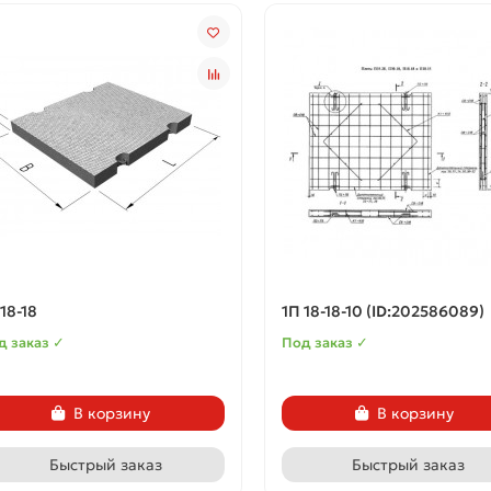
 18-18
1П 18-18-10 (ID:202586089)
д заказ ✓
Под заказ ✓
В корзину
В корзину
Быстрый заказ
Быстрый заказ