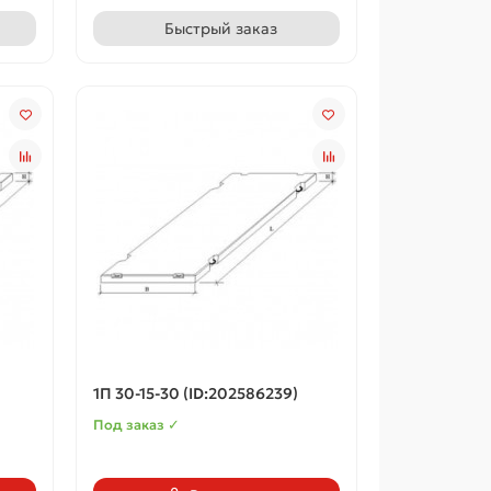
Быстрый заказ
1П 30-15-30 (ID:202586239)
Под заказ ✓