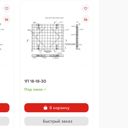
1П 18-18-30
Под заказ ✓
В корзину
Быстрый заказ