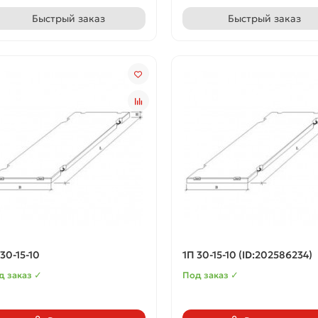
Быстрый заказ
Быстрый заказ
 30-15-10
1П 30-15-10 (ID:202586234)
д заказ ✓
Под заказ ✓