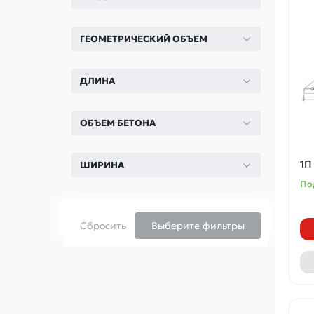
ГЕОМЕТРИЧЕСКИЙ ОБЪЕМ
ДЛИНА
ОБЪЕМ БЕТОНА
1П
ШИРИНА
По
Сбросить
Выберите фильтры