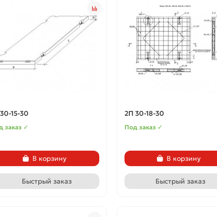
 30-15-30
2П 30-18-30
д заказ ✓
Под заказ ✓
В корзину
В корзину
Быстрый заказ
Быстрый заказ