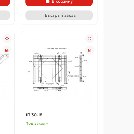
В корзину
Быстрый заказ
1П 30-18
Под заказ ✓