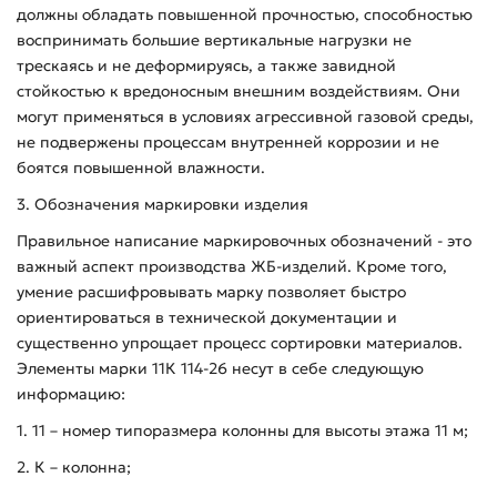
должны обладать повышенной прочностью, способностью
воспринимать большие вертикальные нагрузки не
трескаясь и не деформируясь, а также завидной
стойкостью к вредоносным внешним воздействиям. Они
могут применяться в условиях агрессивной газовой среды,
не подвержены процессам внутренней коррозии и не
боятся повышенной влажности.
3. Обозначения маркировки изделия
Правильное написание маркировочных обозначений - это
важный аспект производства ЖБ-изделий. Кроме того,
умение расшифровывать марку позволяет быстро
ориентироваться в технической документации и
существенно упрощает процесс сортировки материалов.
Элементы марки 11К 114-26 несут в себе следующую
информацию:
1. 11 – номер типоразмера колонны для высоты этажа 11 м;
2. К – колонна;