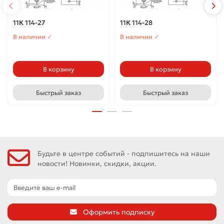
11К 114-27
11К 114-28
В наличии ✓
В наличии ✓
В корзину
В корзину
Быстрый заказ
Быстрый заказ
Будьте в центре событий - подпишитесь на наши
новости! Новинки, скидки, акции.
Оформить подписку