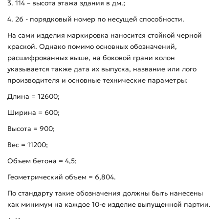
3. 114 – высота этажа здания в дм.;
4. 26 - порядковый номер по несущей способности.
На сами изделия маркировка наносится стойкой черной
краской. Однако помимо основных обозначений,
расшифрованных выше, на боковой грани колон
указывается также дата их выпуска, название или лого
производителя и основные технические параметры:
Длина = 12600;
Ширина = 600;
Высота = 900;
Вес = 11200;
Объем бетона = 4,5;
Геометрический объем = 6,804.
По стандарту такие обозначения должны быть нанесены
как минимум на каждое 10-е изделие выпущенной партии.