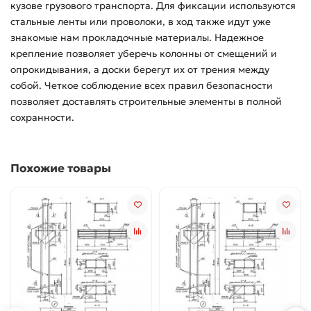
кузове грузового транспорта. Для фиксации используются
стальные ленты или проволоки, в ход также идут уже
знакомые нам прокладочные материалы. Надежное
крепление позволяет уберечь колонны от смещений и
опрокидывания, а доски берегут их от трения между
собой. Четкое соблюдение всех правил безопасности
позволяет доставлять строительные элементы в полной
сохранности.
Похожие товары