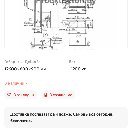
Габариты (ДхШхВ)
Вес
12600×600×900 мм
11200 кг
В наличии ✓
В закладки
В сравнение
Доставка послезавтра и позже. Самовывоз сегодня,
бесплатно.