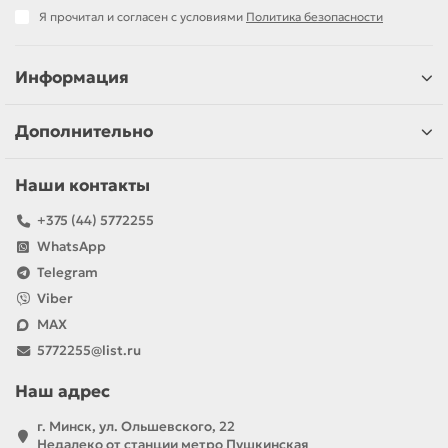
Я прочитал и согласен с условиями
Политика безопасности
Информация
Дополнительно
Наши контакты
+375 (44) 5772255
WhatsApp
Telegram
Viber
MAX
5772255@list.ru
Наш адрес
г. Минск, ул. Ольшевского, 22
Недалеко от станции метро Пушкинская