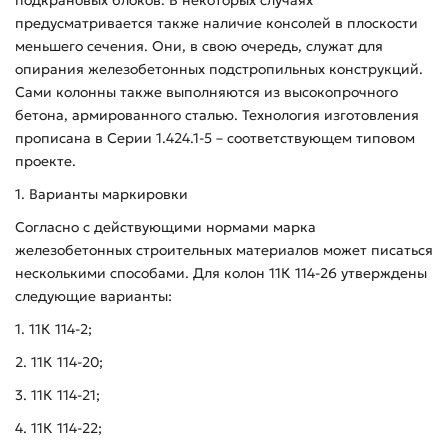
предусматривается также наличие консолей в плоскости
меньшего сечения. Они, в свою очередь, служат для
опирания железобетонных подстропильных конструкций.
Сами колонны также выполняются из высокопрочного
бетона, армированного сталью. Технология изготовления
прописана в Серии 1.424.1-5 – соответствующем типовом
проекте.
1. Варианты маркировки
Согласно с действующими нормами марка
железобетонных строительных материалов может писаться
несколькими способами. Для колон 11К 114-26 утверждены
следующие варианты:
1. 11К 114-2;
2. 11К 114-20;
3. 11К 114-21;
4. 11К 114-22;