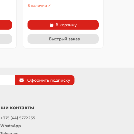
В наличии ✓
В наличии
В корзину
Быстрый заказ
Оформить подписку
аши контакты
+375 (44) 5772255
WhatsApp
Telegram