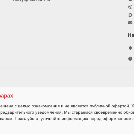
Н
варах
ещена с целью ознакомления и не является публичной офертой. Х
 предварительного уведомления. Мы стараемся своевременно обно
варом. Пожалуйста, уточняйте информацию перед оформлением за