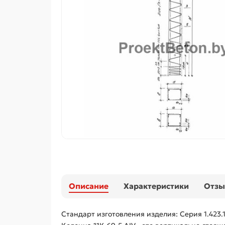
Описание
Характеристики
Отз
Стандарт изготовления изделия: Серия 1.423.1