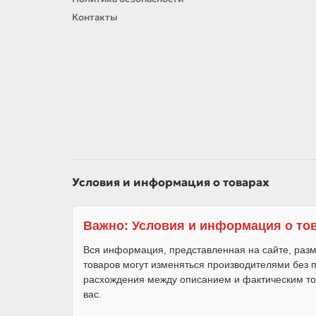
Контакты
Условия и информация о товарах
Важно: Условия и информация о то
Вся информация, представленная на сайте, разм
товаров могут изменяться производителями без
расхождения между описанием и фактическим то
вас.