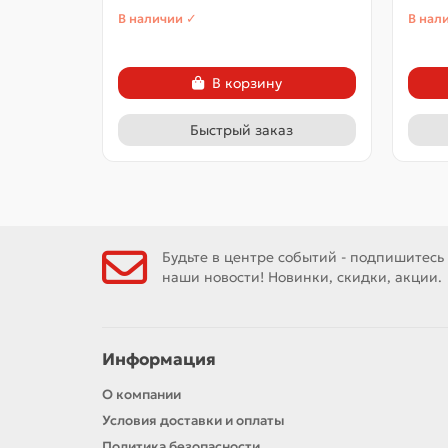
В наличии ✓
В нал
В корзину
Быстрый заказ
Будьте в центре событий - подпишитесь
наши новости! Новинки, скидки, акции.
Информация
О компании
Условия доставки и оплаты
Политика безопасности