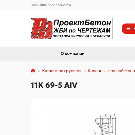
Политика безопасности
О компании
Каталог по группам
Колонны железобетон
11К 69-5 АIV