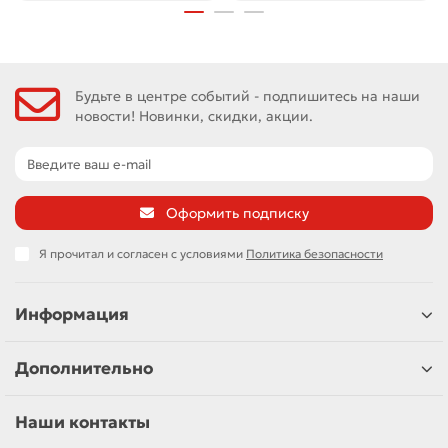
Будьте в центре событий - подпишитесь на наши
новости! Новинки, скидки, акции.
Оформить подписку
Я прочитал и согласен с условиями
Политика безопасности
Информация
Дополнительно
Наши контакты