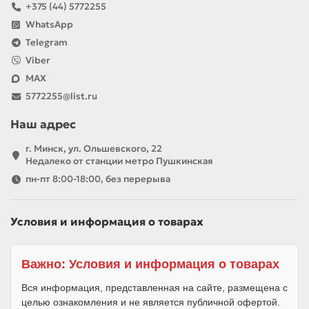
+375 (44) 5772255
WhatsApp
Telegram
Viber
MAX
5772255@list.ru
Наш адрес
г. Минск, ул. Ольшевского, 22
Недалеко от станции метро Пушкинская
пн-пт 8:00-18:00, без перерыва
Условия и информация о товарах
Важно: Условия и информация о товарах
Вся информация, представленная на сайте, размещена с
целью ознакомления и не является публичной офертой.