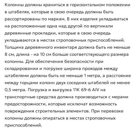
Колонны должны храниться в горизонтальном положении
в штабелях, которые в свою очередь должны быть
рассортированы по маркам. В них изделия укладываться
на расположенные одна над другой по вертикали
деревянные прокладки, которые в свою очередь
укладываются в местах строповочных приспособлений.
Толщина деревянного инвентаря должна быть не меньше
8 см, длина - на 10 см больше соответствующего размера
колонны. Для обеспечения безопасности при
складировании и погрузке ширина проходов между
штабелями должны быть не меньше 1 метра, а расстояние
между торцами колонн двух соседних штабелей не менее
0,5 метра. Погрузка и выгрузка 11К 69-6 АIV на
транспортные средства должна производиться с мерами
предосторожности, которые исключат возможность
повреждения строительных элементов. При перевозке
колонны должны опираться в местах строповочных
приспособлений.