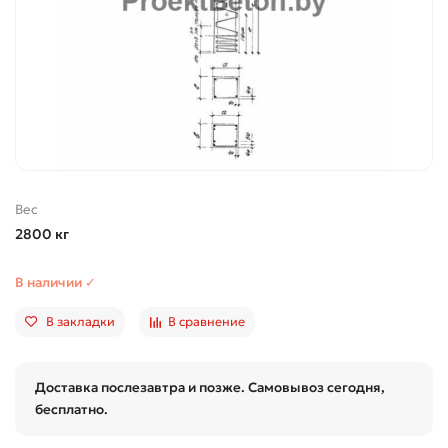
Вес
2800 кг
В наличии ✓
В закладки
В сравнение
Доставка послезавтра и позже. Самовывоз сегодня,
бесплатно.