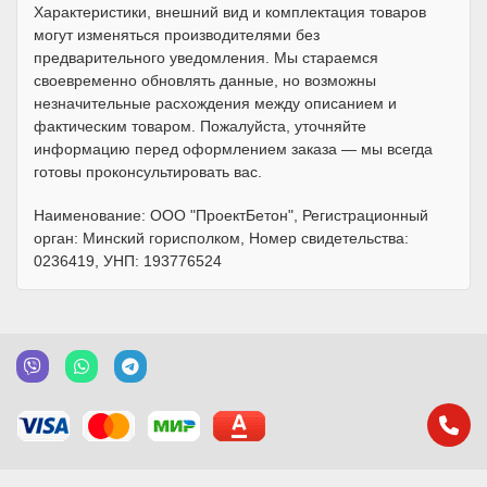
Характеристики, внешний вид и комплектация товаров
могут изменяться производителями без
предварительного уведомления. Мы стараемся
своевременно обновлять данные, но возможны
незначительные расхождения между описанием и
фактическим товаром. Пожалуйста, уточняйте
информацию перед оформлением заказа — мы всегда
готовы проконсультировать вас.
Наименование: ООО "ПроектБетон", Регистрационный
орган: Минский горисполком, Номер свидетельства:
0236419, УНП: 193776524