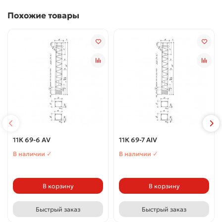
Похожие товары
11К 69-6 АV
11К 69-7 АIV
В наличии ✓
В наличии ✓
В корзину
В корзину
Быстрый заказ
Быстрый заказ