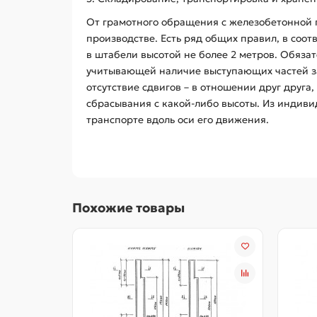
От грамотного обращения с железобетонной 
производстве. Есть ряд общих правил, в соот
в штабели высотой не более 2 метров. Обяза
учитывающей наличие выступающих частей за
отсутствие сдвигов – в отношении друг друга,
сбрасывания с какой-либо высоты. Из индиви
транспорте вдоль оси его движения.
Похожие товары