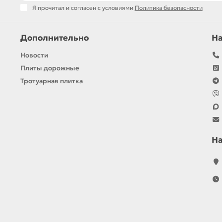
Я прочитал и согласен с условиями
Политика безопасности
Дополнительно
Н
Новости
Плиты дорожные
Тротуарная плитка
Н