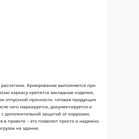
 и расчетами. Армирование выполняется при
есью каркасу крепятся закладные изделия,
ом отпускной прочности, готовая продукция
сле чего маркируется, документируется и
я с дополнительной защитой от коррозии,
 в проекте – это позволит просто и надежно
грузок на здание.