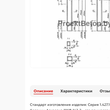
Описание
Характеристики
Отз
Стандарт изготовления изделия: Серия 1.427.1