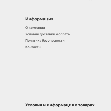
Информация
О компании
Условия доставки и оплаты
Политика безопасности
Контакты
Условия и информация о товарах