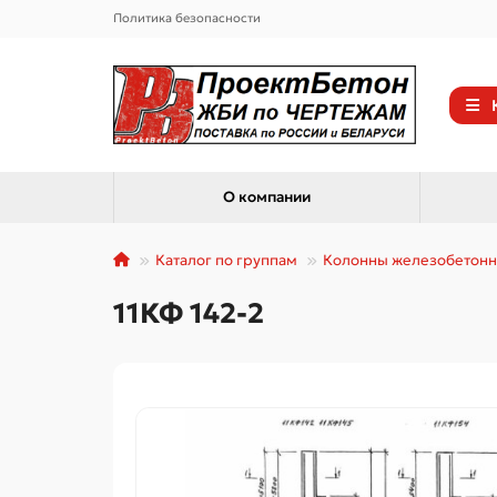
Политика безопасности
О компании
Каталог по группам
Колонны железобетон
11КФ 142-2