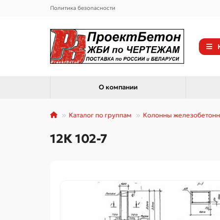
Политика безопасности
О компании
Каталог по группам
Колонны железобетон
12К 102-7