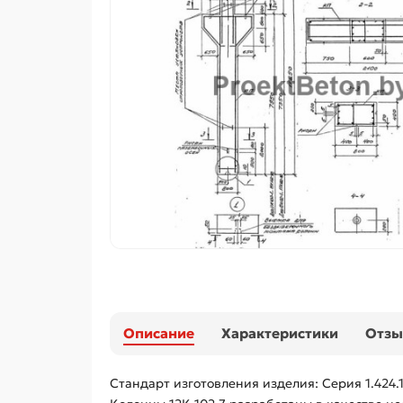
Описание
Характеристики
Отз
Стандарт изготовления изделия: Серия 1.424.1