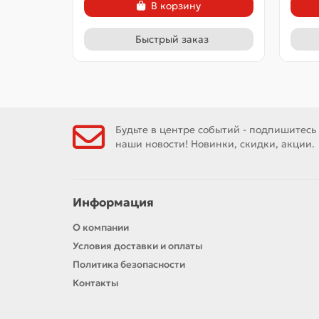
В корзину
Быстрый заказ
Будьте в центре событий - подпишитесь
наши новости! Новинки, скидки, акции.
Информация
О компании
Условия доставки и оплаты
Политика безопасности
Контакты