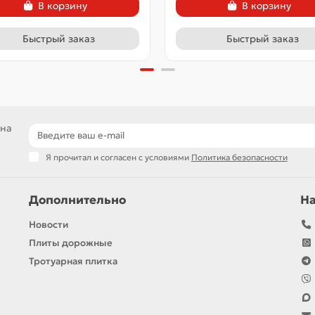
В корзину
В корзину
Быстрый заказ
Быстрый заказ
 на
Я прочитал и согласен с условиями
Политика безопасности
Дополнительно
Н
Новости
Плиты дорожные
Тротуарная плитка