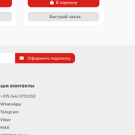
В корзину
Быстрый заказ
Оформить подписку
аши контакты
+375 (44) 5772255
WhatsApp
Telegram
Viber
MAX