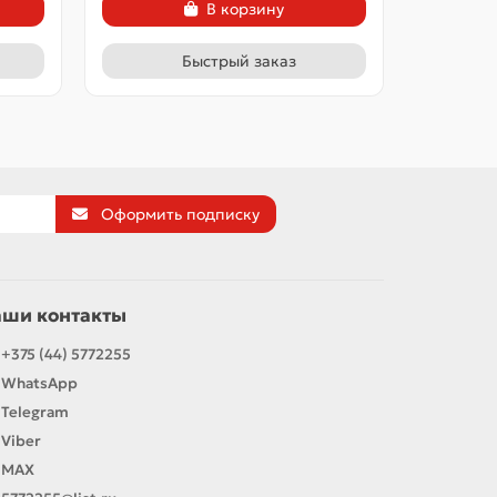
В корзину
Быстрый заказ
Оформить подписку
аши контакты
+375 (44) 5772255
WhatsApp
Telegram
Viber
MAX