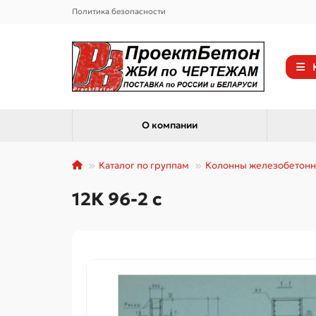
Политика безопасности
О компании
Каталог по группам
Колонны железобетон
12К 96-2 с