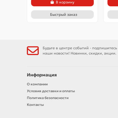
В корзину
Быстрый заказ
Будьте в центре событий - подпишитесь
наши новости! Новинки, скидки, акции.
Информация
О компании
Условия доставки и оплаты
Политика безопасности
Контакты