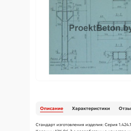
Описание
Характеристики
Отз
Стандарт изготовления изделия: Серия 1.424.1