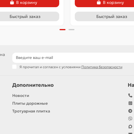
В корзину
В корзину
Быстрый заказ
Быстрый заказ
 на
Я прочитал и согласен с условиями
Политика безопасности
Дополнительно
Н
Новости
Плиты дорожные
Тротуарная плитка