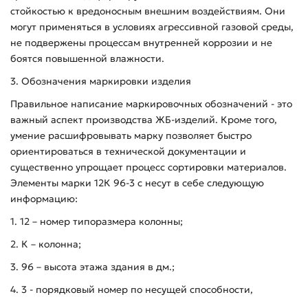
стойкостью к вредоносным внешним воздействиям. Они
могут применяться в условиях агрессивной газовой среды,
не подвержены процессам внутренней коррозии и не
боятся повышенной влажности.
3. Обозначения маркировки изделия
Правильное написание маркировочных обозначений - это
важный аспект производства ЖБ-изделий. Кроме того,
умение расшифровывать марку позволяет быстро
ориентироваться в технической документации и
существенно упрощает процесс сортировки материалов.
Элементы марки 12К 96-3 с несут в себе следующую
информацию:
1. 12 – номер типоразмера колонны;
2. К – колонна;
3. 96 – высота этажа здания в дм.;
4. 3 - порядковый номер по несущей способности,