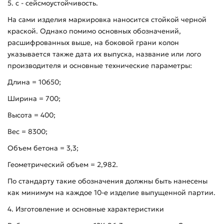
5. с - сейсмоустойчивость.
На сами изделия маркировка наносится стойкой черной
краской. Однако помимо основных обозначений,
расшифрованных выше, на боковой грани колон
указывается также дата их выпуска, название или лого
производителя и основные технические параметры:
Длина = 10650;
Ширина = 700;
Высота = 400;
Вес = 8300;
Объем бетона = 3,3;
Геометрический объем = 2,982.
По стандарту такие обозначения должны быть нанесены
как минимум на каждое 10-е изделие выпущенной партии.
4. Изготовление и основные характеристики