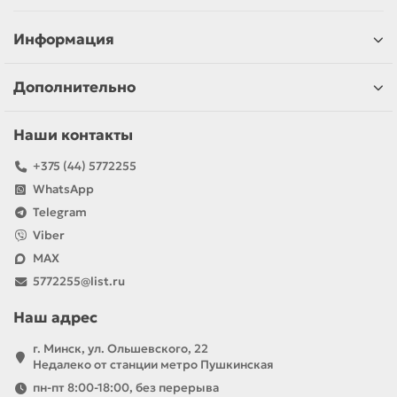
Информация
Дополнительно
Наши контакты
+375 (44) 5772255
WhatsApp
Telegram
Viber
MAX
5772255@list.ru
Наш адрес
г. Минск, ул. Ольшевского, 22
Недалеко от станции метро Пушкинская
пн-пт 8:00-18:00, без перерыва