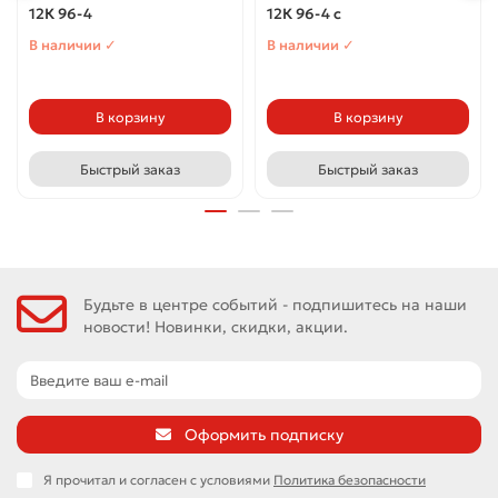
12К 96-4
12К 96-4 с
В наличии ✓
В наличии ✓
В корзину
В корзину
Быстрый заказ
Быстрый заказ
Будьте в центре событий - подпишитесь на наши
новости! Новинки, скидки, акции.
Оформить подписку
Я прочитал и согласен с условиями
Политика безопасности