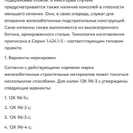
предусматривается также наличие консолей в плоскости
меньшего сечения. Они, в свою очередь, служат для
опирания железобетонных подстропильных конструкций.
Сами колонны также выполняются из высокопрочного
бетона, армированного сталью. Технология изготовления
прописана в Серии 1.424.1-5 – соответствующем типовом
проекте.
1. Варианты маркировки
Согласно с действующими нормами марка
железобетонных строительных материалов может писаться
несколькими способами. Для колон 12К 96-3 с утверждены
следующие варианты:
1. 12К 96-1с;
2. 12К 96-2 с;
3. 12К 96-3 с;
4. 12К 96-4 с;