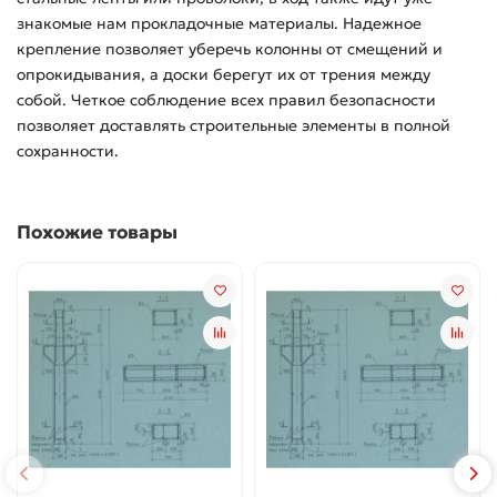
знакомые нам прокладочные материалы. Надежное
крепление позволяет уберечь колонны от смещений и
опрокидывания, а доски берегут их от трения между
собой. Четкое соблюдение всех правил безопасности
позволяет доставлять строительные элементы в полной
сохранности.
Похожие товары