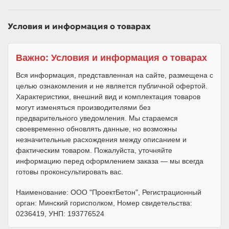
Условия и информация о товарах
Важно: Условия и информация о товарах
Вся информация, представленная на сайте, размещена с
целью ознакомления и не является публичной офертой.
Характеристики, внешний вид и комплектация товаров
могут изменяться производителями без
предварительного уведомления. Мы стараемся
своевременно обновлять данные, но возможны
незначительные расхождения между описанием и
фактическим товаром. Пожалуйста, уточняйте
информацию перед оформлением заказа — мы всегда
готовы проконсультировать вас.
Наименование: ООО "ПроектБетон", Регистрационный
орган: Минский горисполком, Номер свидетельства:
0236419, УНП: 193776524