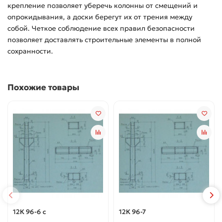
крепление позволяет уберечь колонны от смещений и
опрокидывания, а доски берегут их от трения между
собой. Четкое соблюдение всех правил безопасности
позволяет доставлять строительные элементы в полной
сохранности.
Похожие товары
12К 96-6 с
12К 96-7