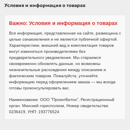
Условия и информация о товарах
Важно: Условия и информация о товарах
Вся информация, представленная на сайте, размещена с
целью ознакомления и не является публичной офертой.
Характеристики, внешний вид и комплектация товаров
могут изменяться производителями без
предварительного уведомления. Мы стараемся
своевременно обновлять данные, но возможны
незначительные расхождения между описанием и
фактическим товаром. Пожалуйста, уточняйте
информацию перед оформлением заказа — мы всегда
готовы проконсультировать вас.
Наименование: ООО "ПроектБетон", Регистрационный
орган: Минский горисполком, Номер свидетельства:
0236419, УНП: 193776524