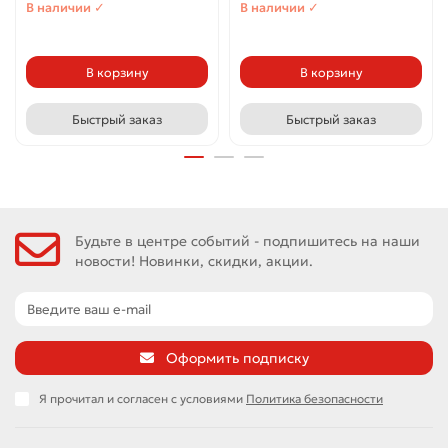
В наличии ✓
В наличии ✓
В корзину
В корзину
Быстрый заказ
Быстрый заказ
Будьте в центре событий - подпишитесь на наши
новости! Новинки, скидки, акции.
Оформить подписку
Я прочитал и согласен с условиями
Политика безопасности