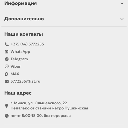
Информация
Дополнительно
Наши контакты
+375 (44) 5772255
WhatsApp
Telegram
Viber
MAX
5772255@list.ru
Наш адрес
г. Минск, ул. Ольшевского, 22
Недалеко от станции метро Пушкинская
пн-пт 8:00-18:00, без перерыва