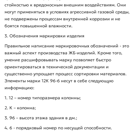
стойкостью к вредоносным внешним воздействиям. Они
могут применяться в условиях агрессивной газовой среды,
не подвержены процессам внутренней коррозии и не
боятся повышенной влажности.
3. Обозначения маркировки изделия
Правильное написание маркировочных обозначений - это
важный аспект производства ЖБ-изделий. Кроме того,
умение расшифровывать марку позволяет быстро
ориентироваться в технической документации и
существенно упрощает процесс сортировки материалов.
Элементы марки 12К 96-6 несут в себе следующую
информацию:
1. 12 – номер типоразмера колонны;
2. К – колонна;
3. 96 – высота этажа здания в дм.;
4. 6 - порядковый номер по несущей способности.