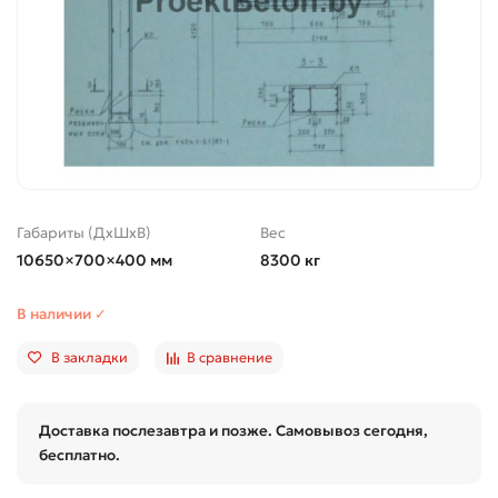
Габариты (ДхШхВ)
Вес
10650×700×400 мм
8300 кг
В наличии ✓
В закладки
В сравнение
Доставка послезавтра и позже. Самовывоз сегодня,
бесплатно.