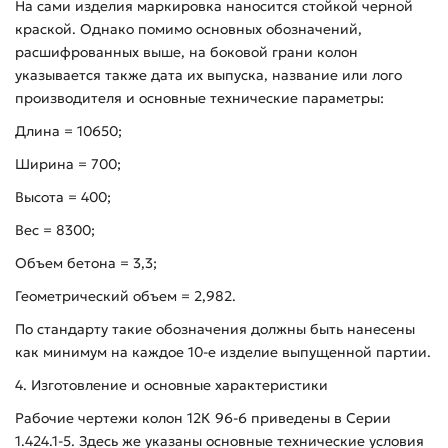
На сами изделия маркировка наносится стойкой черной
краской. Однако помимо основных обозначений,
расшифрованных выше, на боковой грани колон
указывается также дата их выпуска, название или лого
производителя и основные технические параметры:
Длина = 10650;
Ширина = 700;
Высота = 400;
Вес = 8300;
Объем бетона = 3,3;
Геометрический объем = 2,982.
По стандарту такие обозначения должны быть нанесены
как минимум на каждое 10-е изделие выпущенной партии.
4. Изготовление и основные характеристики
Рабочие чертежи колон 12К 96-6 приведены в Серии
1.424.1-5. Здесь же указаны основные технические условия