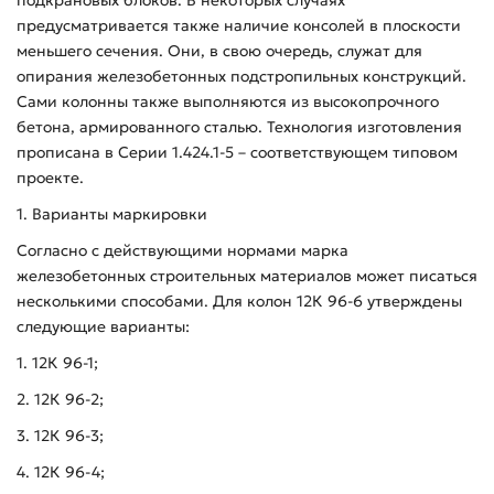
предусматривается также наличие консолей в плоскости
меньшего сечения. Они, в свою очередь, служат для
опирания железобетонных подстропильных конструкций.
Сами колонны также выполняются из высокопрочного
бетона, армированного сталью. Технология изготовления
прописана в Серии 1.424.1-5 – соответствующем типовом
проекте.
1. Варианты маркировки
Согласно с действующими нормами марка
железобетонных строительных материалов может писаться
несколькими способами. Для колон 12К 96-6 утверждены
следующие варианты:
1. 12К 96-1;
2. 12К 96-2;
3. 12К 96-3;
4. 12К 96-4;