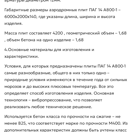
Габаритные размеры аэродромных плит ПАГ 14 А800-1 –
6000х2000х140, где указаны длина, ширина и высота
изделия.
Масса плит составляет 4200 , геометрический объем – 1,68
, объем бетона на одно изделие – 1,68
4.Основные материалы для изготовления и
характеристики.
Условия, для которых предназначены плиты ПАГ 14 А800-1
самые разнообразные, общего в них только одно –
природные условия изменяются в течение года от сильных
морозов и до высоких плюсовых температур. Все это
определяет способ изготовления изделия. Основная
технология – вибропрессование, что позволяет
реализовать любое техническое решение.
Используется бетон класса по прочности на сжатие – не
менее В25, что соответствует марке по прочности М400. Из
дополнительных характеристик должны быть учтены класс