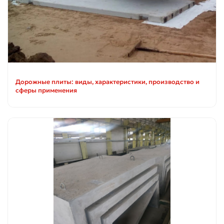
Дорожные плиты: виды, характеристики, производство и
сферы применения