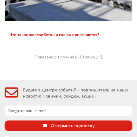
Что такое железобетон и где он применяется?
Показано с 1 по 6 из 6 (Страниц: 1)
Будьте в центре событий - подпишитесь на наши
новости! Новинки, скидки, акции.
Оформить подписку