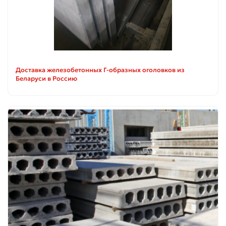
Доставка железобетонных Г-образных оголовков из
Беларуси в Россию