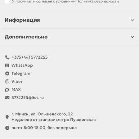
Я прочитал и согласен с условиями
Политика безопасности
Информация
Дополнительно
+375 (44) 5772255
WhatsApp
Telegram
Viber
MAX
5772255@list.ru
г. Минск, ул. Ольшевского, 22
Недалеко от станции метро Пушкинская
пн-пт 8:00-18:00, без перерыва