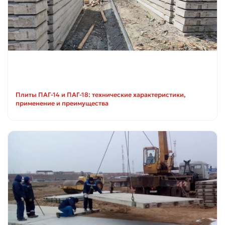
Плиты ПАГ-14 и ПАГ-18: технические характеристики,
применение и преимущества