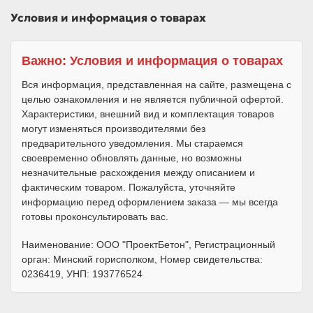
Условия и информация о товарах
Важно: Условия и информация о товарах
Вся информация, представленная на сайте, размещена с
целью ознакомления и не является публичной офертой.
Характеристики, внешний вид и комплектация товаров
могут изменяться производителями без
предварительного уведомления. Мы стараемся
своевременно обновлять данные, но возможны
незначительные расхождения между описанием и
фактическим товаром. Пожалуйста, уточняйте
информацию перед оформлением заказа — мы всегда
готовы проконсультировать вас.
Наименование: ООО "ПроектБетон", Регистрационный
орган: Минский горисполком, Номер свидетельства:
0236419, УНП: 193776524