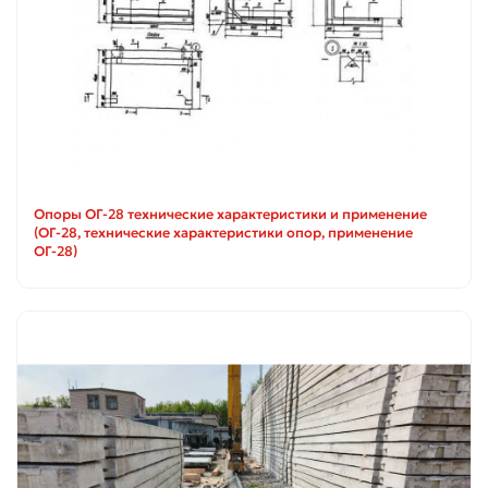
Опоры ОГ-28 технические характеристики и применение
(ОГ-28, технические характеристики опор, применение
ОГ-28)