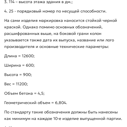
3. 114 – высота этажа здания в дм.;
4. 25 - порядковый номер по несущей способности.
На сами изделия маркировка наносится стойкой черной
краской. Однако помимо основных обозначений,
расшифрованных выше, на боковой грани колон
указывается также дата их выпуска, название или лого
производителя и основные технические параметры:
Длина = 12600;
Ширина = 600;
Высота = 900;
Вес = 11200;
Объем бетона = 4,5;
Геометрический объем = 6,804.
По стандарту такие обозначения должны быть нанесены
как минимум на каждое 10-е изделие выпущенной партии.