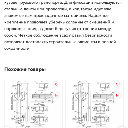
кузове грузового транспорта. Для фиксации используются
стальные ленты или проволоки, в ход также идут уже
знакомые нам прокладочные материалы. Надежное
крепление позволяет уберечь колонны от смещений и
опрокидывания, а доски берегут их от трения между
собой. Четкое соблюдение всех правил безопасности
позволяет доставлять строительные элементы в полной
сохранности.
Похожие товары