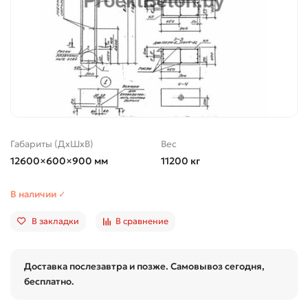
Габариты (ДхШхВ)
Вес
12600×600×900 мм
11200 кг
В наличии ✓
В закладки
В сравнение
Доставка послезавтра и позже. Самовывоз сегодня,
бесплатно.