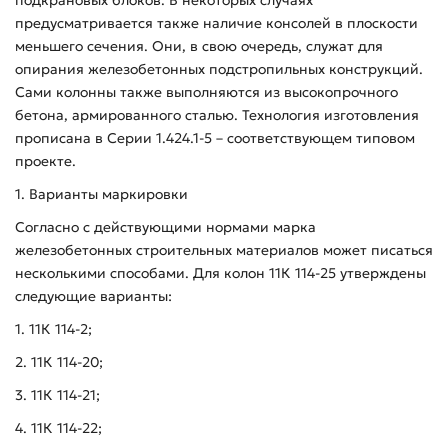
предусматривается также наличие консолей в плоскости
меньшего сечения. Они, в свою очередь, служат для
опирания железобетонных подстропильных конструкций.
Сами колонны также выполняются из высокопрочного
бетона, армированного сталью. Технология изготовления
прописана в Серии 1.424.1-5 – соответствующем типовом
проекте.
1. Варианты маркировки
Согласно с действующими нормами марка
железобетонных строительных материалов может писаться
несколькими способами. Для колон 11К 114-25 утверждены
следующие варианты:
1. 11К 114-2;
2. 11К 114-20;
3. 11К 114-21;
4. 11К 114-22;