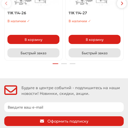
11К 114-26
11К 114-27
В наличии ✓
В наличии ✓
В корзину
В корзину
Быстрый заказ
Быстрый заказ
Будьте в центре событий - подпишитесь на наши
новости! Новинки, скидки, акции.
Оформить подписку