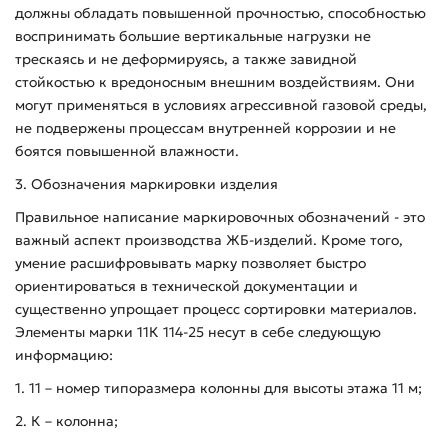
должны обладать повышенной прочностью, способностью
воспринимать большие вертикальные нагрузки не
трескаясь и не деформируясь, а также завидной
стойкостью к вредоносным внешним воздействиям. Они
могут применяться в условиях агрессивной газовой среды,
не подвержены процессам внутренней коррозии и не
боятся повышенной влажности.
3. Обозначения маркировки изделия
Правильное написание маркировочных обозначений - это
важный аспект производства ЖБ-изделий. Кроме того,
умение расшифровывать марку позволяет быстро
ориентироваться в технической документации и
существенно упрощает процесс сортировки материалов.
Элементы марки 11К 114-25 несут в себе следующую
информацию:
1. 11 – номер типоразмера колонны для высоты этажа 11 м;
2. К – колонна;