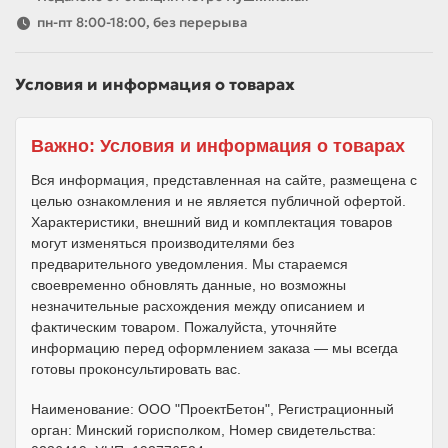
пн-пт 8:00-18:00, без перерыва
Условия и информация о товарах
Важно: Условия и информация о товарах
Вся информация, представленная на сайте, размещена с
целью ознакомления и не является публичной офертой.
Характеристики, внешний вид и комплектация товаров
могут изменяться производителями без
предварительного уведомления. Мы стараемся
своевременно обновлять данные, но возможны
незначительные расхождения между описанием и
фактическим товаром. Пожалуйста, уточняйте
информацию перед оформлением заказа — мы всегда
готовы проконсультировать вас.
Наименование: ООО "ПроектБетон", Регистрационный
орган: Минский горисполком, Номер свидетельства: