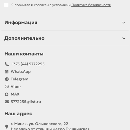
Я прочитал и согласен с условиями
Политика безопасности
Информация
Дополнительно
Наши контакты
+375 (44) 5772255
WhatsApp
Telegram
Viber
MAX
5772255@list.ru
Наш адрес
г. Минск, ул. Ольшевского, 22
Недалеко от станции метро Пушкинская