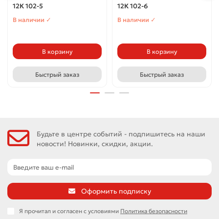
12К 102-5
12К 102-6
В наличии ✓
В наличии ✓
В корзину
В корзину
Быстрый заказ
Быстрый заказ
Будьте в центре событий - подпишитесь на наши
новости! Новинки, скидки, акции.
Оформить подписку
Я прочитал и согласен с условиями
Политика безопасности