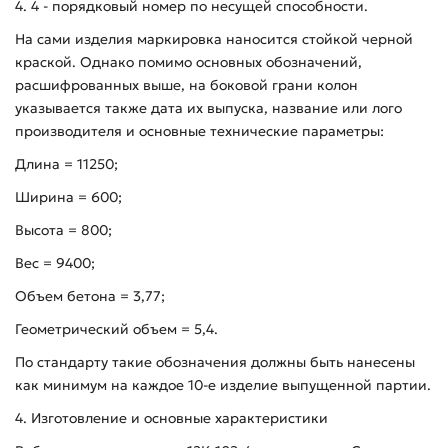
4. 4 - порядковый номер по несущей способности.
На сами изделия маркировка наносится стойкой черной
краской. Однако помимо основных обозначений,
расшифрованных выше, на боковой грани колон
указывается также дата их выпуска, название или лого
производителя и основные технические параметры:
Длина = 11250;
Ширина = 600;
Высота = 800;
Вес = 9400;
Объем бетона = 3,77;
Геометрический объем = 5,4.
По стандарту такие обозначения должны быть нанесены
как минимум на каждое 10-е изделие выпущенной партии.
4. Изготовление и основные характеристики