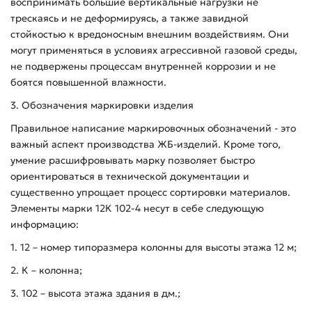
воспринимать большие вертикальные нагрузки не
трескаясь и не деформируясь, а также завидной
стойкостью к вредоносным внешним воздействиям. Они
могут применяться в условиях агрессивной газовой среды,
не подвержены процессам внутренней коррозии и не
боятся повышенной влажности.
3. Обозначения маркировки изделия
Правильное написание маркировочных обозначений - это
важный аспект производства ЖБ-изделий. Кроме того,
умение расшифровывать марку позволяет быстро
ориентироваться в технической документации и
существенно упрощает процесс сортировки материалов.
Элементы марки 12К 102-4 несут в себе следующую
информацию:
1. 12 – номер типоразмера колонны для высоты этажа 12 м;
2. К – колонна;
3. 102 – высота этажа здания в дм.;