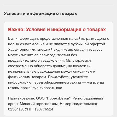
Условия и информация о товарах
Важно: Условия и информация о товарах
Вся информация, представленная на сайте, размещена с
целью ознакомления и не является публичной офертой.
Характеристики, внешний вид и комплектация товаров
могут изменяться производителями без
предварительного уведомления. Мы стараемся
своевременно обновлять данные, но возможны
незначительные расхождения между описанием и
фактическим товаром. Пожалуйста, уточняйте
информацию перед оформлением заказа — мы всегда
готовы проконсультировать вас.
Наименование: ООО "ПроектБетон", Регистрационный
орган: Минский горисполком, Номер свидетельства:
0236419, УНП: 193776524