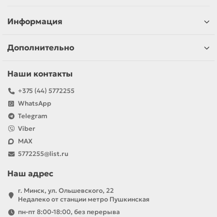
Информация
Дополнительно
Наши контакты
+375 (44) 5772255
WhatsApp
Telegram
Viber
MAX
5772255@list.ru
Наш адрес
г. Минск, ул. Ольшевского, 22
Недалеко от станции метро Пушкинская
пн-пт 8:00-18:00, без перерыва