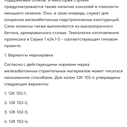
предусматривается также наличие консолей в плоскости
меньшего сечения. Они, в свою очередь, служат для
опирания железобетонных подстропильных конструкций.
Сами колонны также выполняются из высокопрочного
бетона, армированного сталью. Технология изготовления
прописана в Серии 1.424.1-5 – соответствующем типовом
проекте.
1. Варианты маркировки
Согласно с действующими нормами марка
железобетонных строительных материалов может писаться
несколькими способами. Для колон 12К 102-4 утверждены
следующие варианты:
1. 12К 102-1;
2. 12К 102-2;
3. 12К 102-3;
4. 12К 102-4;