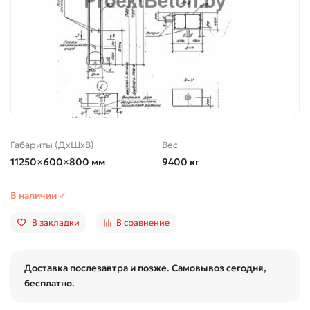
Габариты (ДхШхВ)
Вес
11250×600×800 мм
9400 кг
В наличии ✓
В закладки
В сравнение
Доставка послезавтра и позже. Самовывоз сегодня,
бесплатно.