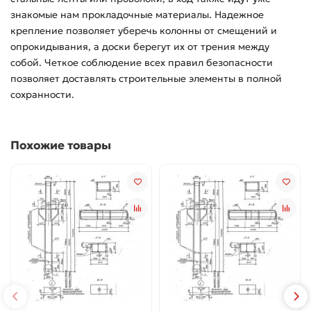
знакомые нам прокладочные материалы. Надежное
крепление позволяет уберечь колонны от смещений и
опрокидывания, а доски берегут их от трения между
собой. Четкое соблюдение всех правил безопасности
позволяет доставлять строительные элементы в полной
сохранности.
Похожие товары