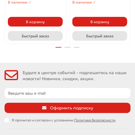
В наличии ✓
В наличии ✓
В корзину
В корзину
Быстрый заказ
Быстрый заказ
Будьте в центре событий - подпишитесь на наши
новости! Новинки, скидки, акции.
Оформить подписку
Я прочитал и согласен с условиями
Политика безопасности