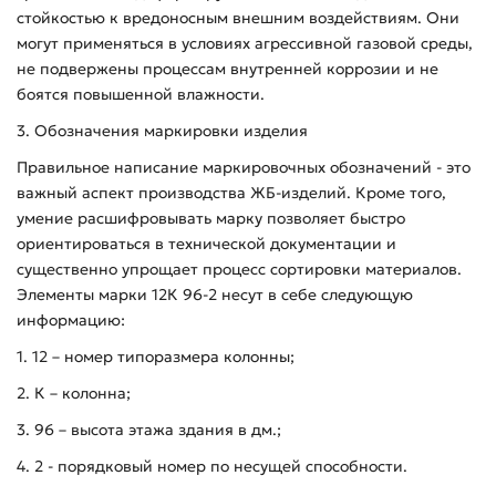
стойкостью к вредоносным внешним воздействиям. Они
могут применяться в условиях агрессивной газовой среды,
не подвержены процессам внутренней коррозии и не
боятся повышенной влажности.
3. Обозначения маркировки изделия
Правильное написание маркировочных обозначений - это
важный аспект производства ЖБ-изделий. Кроме того,
умение расшифровывать марку позволяет быстро
ориентироваться в технической документации и
существенно упрощает процесс сортировки материалов.
Элементы марки 12К 96-2 несут в себе следующую
информацию:
1. 12 – номер типоразмера колонны;
2. К – колонна;
3. 96 – высота этажа здания в дм.;
4. 2 - порядковый номер по несущей способности.