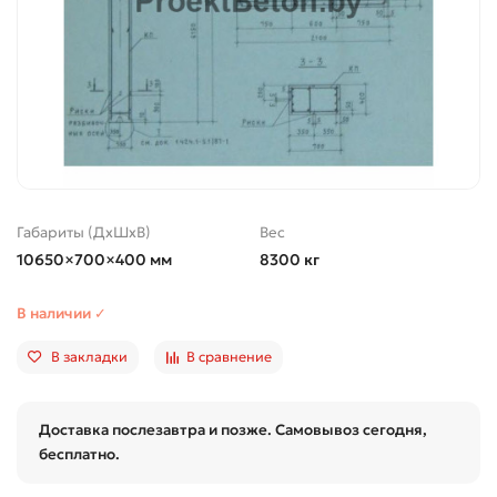
Габариты (ДхШхВ)
Вес
10650×700×400 мм
8300 кг
В наличии ✓
В закладки
В сравнение
Доставка послезавтра и позже. Самовывоз сегодня,
бесплатно.