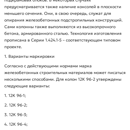
предусматривается также наличие консолей в плоскости
меньшего сечения. Они, в свою очередь, служат для
опирания железобетонных подстропильных конструкций.
Сами колонны также выполняются из высокопрочного
бетона, армированного сталью. Технология изготовления
прописана в Серии 1.424.1-5 – соответствующем типовом
проекте.
1. Варианты маркировки
Согласно с действующими нормами марка
железобетонных строительных материалов может писаться
несколькими способами. Для колон 12К 96-2 утверждены
следующие варианты:
1. 12К 96-1;
2. 12К 96-2;
3. 12К 96-3;
4. 12К 96-4;