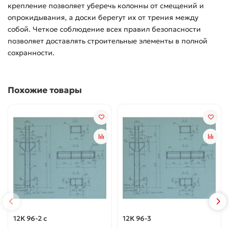
крепление позволяет уберечь колонны от смещений и
опрокидывания, а доски берегут их от трения между
собой. Четкое соблюдение всех правил безопасности
позволяет доставлять строительные элементы в полной
сохранности.
Похожие товары
12К 96-2 с
12К 96-3