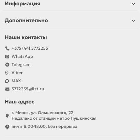
Информация
Дополнительно
Наши контакты
+375 (44) 5772255
WhatsApp
Telegram
Viber
MAX
5772255@list.ru
Наш адрес
г. Минск, ул. Ольшевского, 22
Недалеко от станции метро Пушкинская
пн-пт 8:00-18:00, без перерыва