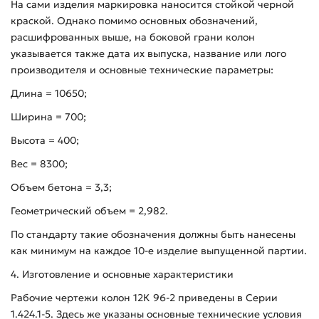
На сами изделия маркировка наносится стойкой черной
краской. Однако помимо основных обозначений,
расшифрованных выше, на боковой грани колон
указывается также дата их выпуска, название или лого
производителя и основные технические параметры:
Длина = 10650;
Ширина = 700;
Высота = 400;
Вес = 8300;
Объем бетона = 3,3;
Геометрический объем = 2,982.
По стандарту такие обозначения должны быть нанесены
как минимум на каждое 10-е изделие выпущенной партии.
4. Изготовление и основные характеристики
Рабочие чертежи колон 12К 96-2 приведены в Серии
1.424.1-5. Здесь же указаны основные технические условия