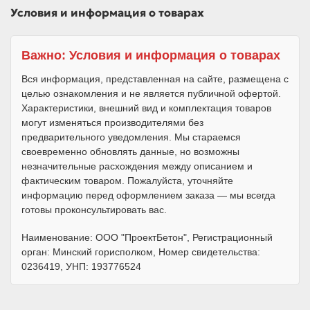
Условия и информация о товарах
Важно: Условия и информация о товарах
Вся информация, представленная на сайте, размещена с
целью ознакомления и не является публичной офертой.
Характеристики, внешний вид и комплектация товаров
могут изменяться производителями без
предварительного уведомления. Мы стараемся
своевременно обновлять данные, но возможны
незначительные расхождения между описанием и
фактическим товаром. Пожалуйста, уточняйте
информацию перед оформлением заказа — мы всегда
готовы проконсультировать вас.
Наименование: ООО "ПроектБетон", Регистрационный
орган: Минский горисполком, Номер свидетельства:
0236419, УНП: 193776524