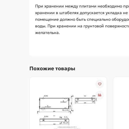
При хранении между плитами необходимо пр
хранении в штабелях допускается укладка не 
помещение должно быть специально оборудов
воды. При хранении на грунтовой поверхност
желательна.
Похожие товары