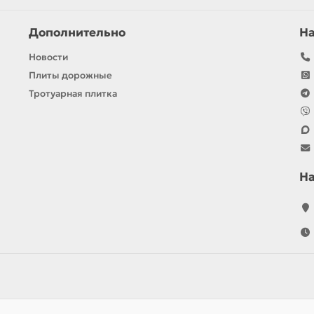
Дополнительно
Н
Новости
Плиты дорожные
Тротуарная плитка
Н