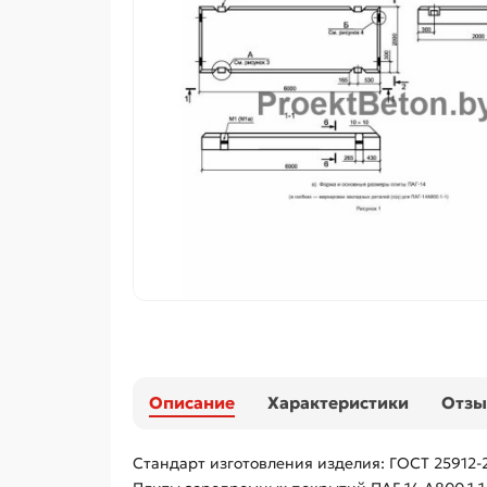
Описание
Характеристики
Отз
Стандарт изготовления изделия: ГОСТ 25912-