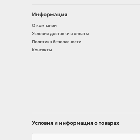
Информация
О компании
Условия доставки и оплаты
Политика безопасности
Контакты
Условия и информация о товарах