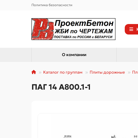
Политика безопасности
О компании
Каталог по группам
Плиты дорожные
Пл
ПАГ 14 А800.1-1