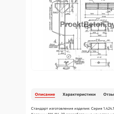
Описание
Характеристики
Отз
Стандарт изготовления изделия: Серия 1.424.1