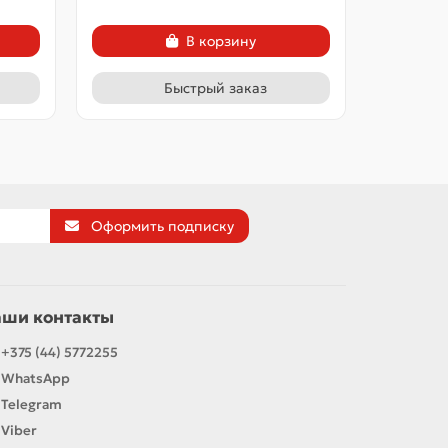
В корзину
Быстрый заказ
Оформить подписку
аши контакты
+375 (44) 5772255
WhatsApp
Telegram
Viber