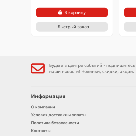
В корзину
Быстрый заказ
Будьте в центре событий - подпишитесь
наши новости! Новинки, скидки, акции.
Информация
О компании
Условия доставки и оплаты
Политика безопасности
Контакты