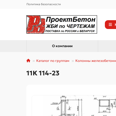
Политика безопасности
О компании
Каталог по группам
Колонны железобетон
11К 114-23