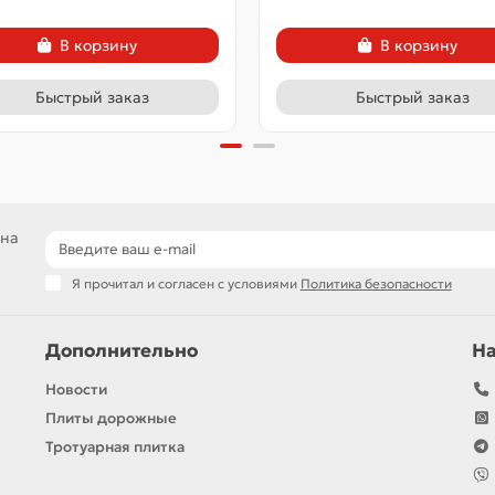
В корзину
В корзину
Быстрый заказ
Быстрый заказ
 на
Я прочитал и согласен с условиями
Политика безопасности
Дополнительно
Н
Новости
Плиты дорожные
Тротуарная плитка